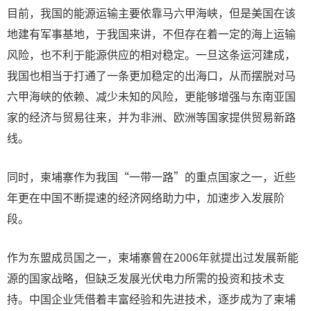
目前，我国的能源运输主要依靠马六甲海峡，但是美国在该
地建有军事基地，于我国来讲，不但存在着一定的海上运输
风险，也不利于能源供应的相对稳定。一旦这条运河建成，
我国也相当于打通了一条更加稳定的出海口，从而摆脱对马
六甲海峡的依赖、减少未知的风险，更能够增强与东南亚国
家的经济与贸易往来，并为非洲、欧洲等国家提供贸易新路
线。
同时，柬埔寨作为我国“一带一路”的重点国家之一，近些
年更在中国不断提速的经济网络助力中，加速步入发展阶
段。
作为东盟成员国之一，柬埔寨曾在2006年就提出过发展新能
源的国家战略，但缺乏发展光伏电力所需的投资和技术支
持。中国企业凭借着丰富经验和先进技术，逐步成为了柬埔