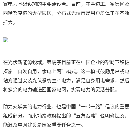
寨电力基础设施的主要建设者。目前，在金边工厂密集区及
西哈努克港的大型园区，分布式光伏市场用户群体正在不断
扩大。
在光伏新能源领域，柬埔寨目前正在中国企业的帮助下积极
探索“自发自用，余电上网”模式。这一模式鼓励用户或电
站方通过安装光伏系统生产电力，满足自身用电需求，然后
将多余的电力输送回国家电网，实现电力的灵活分配。
助力柬埔寨的电力行业，也是中国“一带一路”倡议的重要
组成部分。而柬埔寨政府提出的“五角战略”也明确提及，
能源及电网建设是国家重要任务之一。