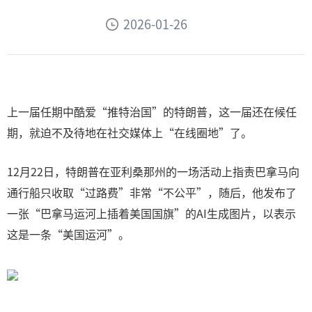
2026-01-26
上一届任期中酷爱“推特治国”的特朗普，这一届还在候任
期，就迫不及待地在社交媒体上“在线圈地”了。
12月22日，特朗普在亚利桑那州的一场活动上指责巴拿马向
通行船只收取“过路费”非常“不公平”，随后，他发布了
一张“巴拿马运河上插着美国国旗”的AI生成图片，以表示
这是一条“美国运河”。