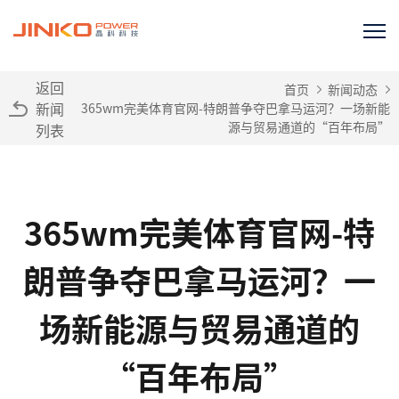
返回
首页
新闻动态
新闻
365wm完美体育官网-特朗普争夺巴拿马运河？一场新能
源与贸易通道的“百年布局”
列表
365wm完美体育官网-特
朗普争夺巴拿马运河？一
场新能源与贸易通道的
“百年布局”