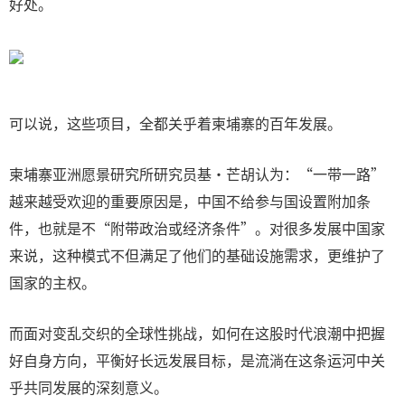
好处。
可以说，这些项目，全都关乎着柬埔寨的百年发展。
柬埔寨亚洲愿景研究所研究员基·芒胡认为：“一带一路”
越来越受欢迎的重要原因是，中国不给参与国设置附加条
件，也就是不“附带政治或经济条件”。对很多发展中国家
来说，这种模式不但满足了他们的基础设施需求，更维护了
国家的主权。
而面对变乱交织的全球性挑战，如何在这股时代浪潮中把握
好自身方向，平衡好长远发展目标，是流淌在这条运河中关
乎共同发展的深刻意义。