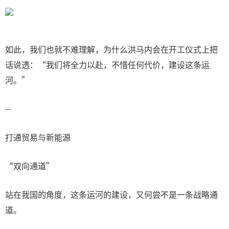
如此，我们也就不难理解，为什么洪马内会在开工仪式上把
话说透：“我们将全力以赴，不惜任何代价，建设这条运
河。”
--
打通贸易与新能源
“双向通道”
站在我国的角度，这条运河的建设，又何尝不是一条战略通
道。