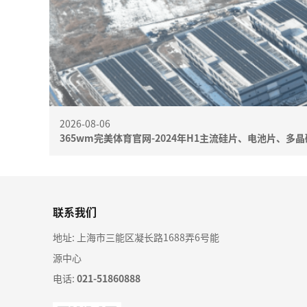
2026-08-06
365wm完美体育官网-2024年H1主流硅片、电池片、
联系我们
地址: 上海市三能区凝长路1688弄6号能
源中心
电话:
021-51860888