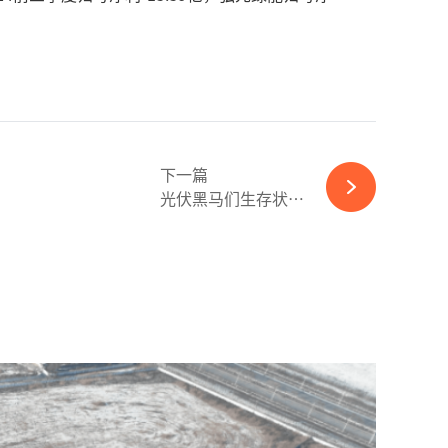
下一篇
光伏黑马们生存状况如何？和光同程用财务数据揭晓了答案-365wm完美体育官网