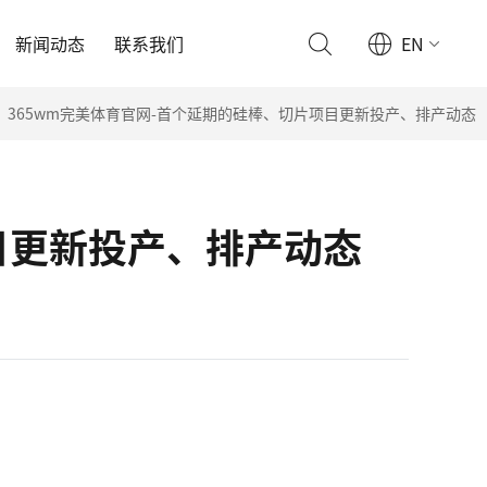
新闻动态
联系我们
EN
365wm完美体育官网-首个延期的硅棒、切片项目更新投产、排产动态
目更新投产、排产动态