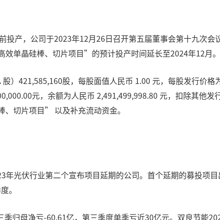
月前投产，公司于2023年12月26日召开第五届董事会第十九
 高效单晶硅棒、切片项目”的预计投产时间延长至2024年12月
421,585,160股，每股面值人民币 1.00 元，每股发行价格
00,000.00元，余额为人民币 2,491,499,998.80 元，扣除其他
硅棒、切片项目” 以及补充流动资金。
3年光伏行业第二个宣布项目延期的公司。首个延期的募投项目出自
季度。
季归母净亏-60.61亿，第三季度单季亏近30亿元。双良节能20