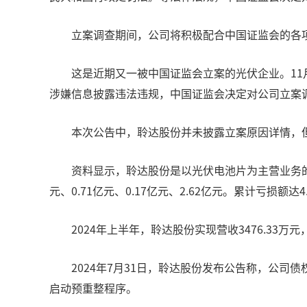
立案调查期间，公司将积极配合中国证监会的各
这是近期又一被中国证监会立案的光伏企业。1
涉嫌信息披露违法违规，中国证监会决定对公司立案
本次公告中，聆达股份并未披露立案原因详情，
资料显示，聆达股份是以光伏电池片为主营业务的上市企
元、0.71亿元、0.17亿元、2.62亿元。累计亏损额达4
2024年上半年，聆达股份实现营收3476.33万元
2024年7月31日，聆达股份发布公告称，公
启动预重整程序。