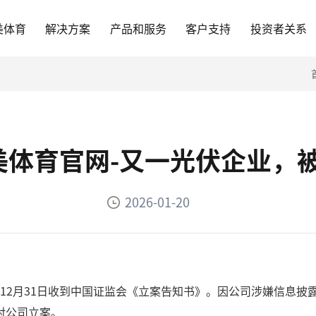
美体育
解决方案
产品和服务
客户支持
投资者关系
完美体育官网-又一光伏企业，
2026-01-20
4年12月31日收到中国证监会《立案告知书》。因公司涉嫌信息
对公司立案。