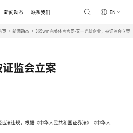
新闻动态
联系我们
EN
首页
新闻动态
365wm完美体育官网-又一光伏企业，被证监会立案
被证监会立案
披露违法违规，根据《中华人民共和国证券法》《中华人