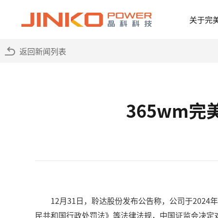
关于完
返回新闻列表
365wm
12月31日，聆达股份发布公告称，公司于202
民共和国行政处罚法》等法律法规，中国证监会决定