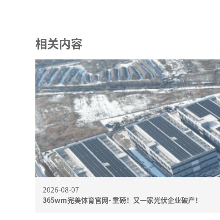
相关内容
2026-08-07
365wm完美体育官网- 重磅！又一家光伏企业破产！