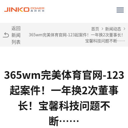
返回
首页
新闻动态
新闻
365wm完美体育官网-123起案件！一年换2次董事长！
宝馨科技问题不断……
列表
365wm完美体育官网-123
起案件！一年换2次董事
长！宝馨科技问题不
断……