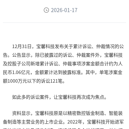
2026-01-17
12月31日，宝馨科技发布关于累计诉讼、仲裁情况的公
告。公告显示，除已披露过的诉讼、仲裁案件外，宝馨科技
及控股子公司新增累计诉讼、仲裁事项涉案金额合计约为人
民币1.06亿元，金额累计达到披露标准。其中，单笔涉案金
额1000万元以下的诉讼121笔。
如此多的诉讼案件，让宝馨科技再次成为焦点。
资料显示，宝馨科技原是以精密数控钣金制造、智能装
备制造等主营业务的上市企业。2022年，宝馨科技开始进军