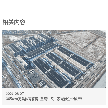
相关内容
2026-08-07
365wm完美体育官网- 重磅！又一家光伏企业破产！