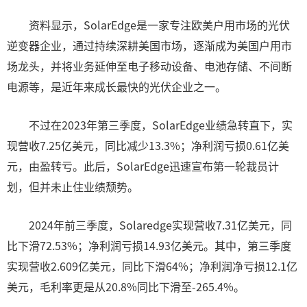
资料显示，SolarEdge是一家专注欧美户用市场的光伏
逆变器企业，通过持续深耕美国市场，逐渐成为美国户用市
场龙头，并将业务延伸至电子移动设备、电池存储、不间断
电源等，是近年来成长最快的光伏企业之一。
不过在2023年第三季度，SolarEdge业绩急转直下，实
现营收7.25亿美元，同比减少13.3%；净利润亏损0.61亿美
元，由盈转亏。此后，SolarEdge迅速宣布第一轮裁员计
划，但并未止住业绩颓势。
2024年前三季度，Solaredge实现营收7.31亿美元，同
比下滑72.53%；净利润亏损14.93亿美元。其中，第三季度
实现营收2.609亿美元，同比下滑64%；净利润净亏损12.1亿
美元，毛利率更是从20.8%同比下滑至-265.4%。