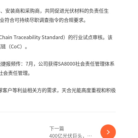
商、安装商和采购商，共同促进光伏材料的负责任生
企业符合可持续尽职调查指令的合规要求。
Traceability Standard）的行业试点审核。该
链（CoC）。
捷报频传：7月，公司获得SA8000社会责任管理体系
社会责任管理。
全球客户等利益相关方的需求，天合光能高度重视和积极
下一篇
400亿光伏巨头，创始人之女为何担任联席董事长-365wm完美体育官网