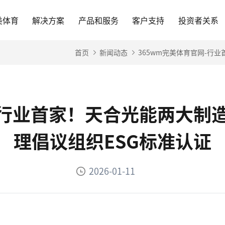
美体育
解决方案
产品和服务
客户支持
投资者关系
首页
新闻动态
365wm完美体育官网-行
网-行业首家！天合光能两大制
理倡议组织ESG标准认证
2026-01-11