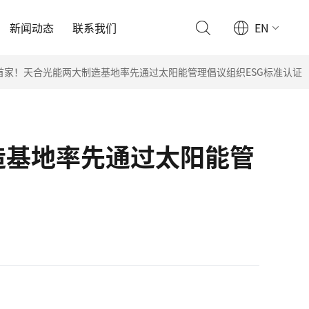
新闻动态
联系我们
EN
业首家！天合光能两大制造基地率先通过太阳能管理倡议组织ESG标准认证
造基地率先通过太阳能管