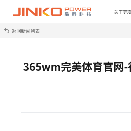
关于完
返回新闻列表
365wm完美体育官