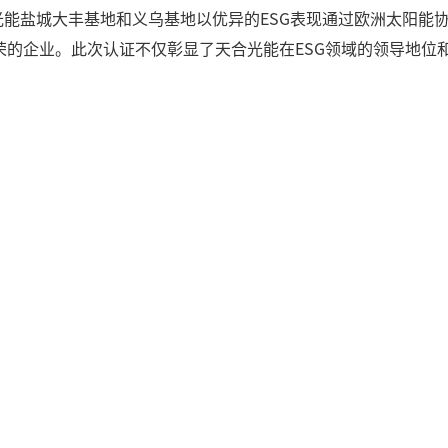
城大丰基地和义乌基地以优异的ESG表现通过欧洲太阳能协会下属太阳
得此项殊荣的企业。此次认证不仅彰显了天合光能在ESG领域的领导