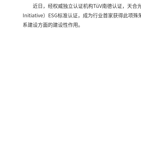
近日，经权威独立认证机构TüV南德认证，天合光能盐
Initiative）ESG标准认证，成为行业首家获
系建设方面的建设性作用。