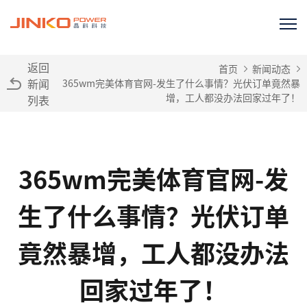
返回
首页
新闻动态
新闻
365wm完美体育官网-发生了什么事情？光伏订单竟然暴
增，工人都没办法回家过年了！
列表
365wm完美体育官网-发
生了什么事情？光伏订单
竟然暴增，工人都没办法
回家过年了！