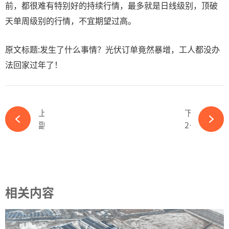
前，都很难有特别好的持续行情，最多就是日线级别，顶破
天单周级别的行情，不宜期望过高。
原文标题:发生了什么事情？光伏订单竟然暴增，工人都没办
法回家过年了！
上一篇
下一篇
副总经理辞职！星帅尔人事变动-365wm完美体育官网
2024分布式光伏：发展趋势、挑战与前瞻视野-365wm完美体育官网
相关内容