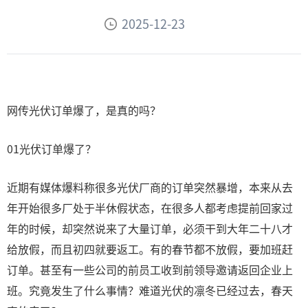
2025-12-23
网传光伏订单爆了，是真的吗？
01光伏订单爆了？
近期有媒体爆料称很多光伏厂商的订单突然暴增，本来从去
年开始很多厂处于半休假状态，在很多人都考虑提前回家过
年的时候，却突然说来了大量订单，必须干到大年二十八才
给放假，而且初四就要返工。有的春节都不放假，要加班赶
订单。甚至有一些公司的前员工收到前领导邀请返回企业上
班。究竟发生了什么事情？难道光伏的凛冬已经过去，春天