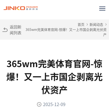
首页
新闻动态
返回新
365wm完美体育官网-惊爆！又一上市国企剥离光伏资
闻列表
产
365wm完美体育官网-惊
爆！又一上市国企剥离光
伏资产
2025-12-09