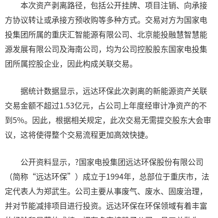
本次资产剥离路径，包括公开挂牌、项目注销、向承接
方协议转让或承接方预收购等多种方式。交易对方为国家电
投集团所属的重庆汇智能源有限公司、北京能投融慧智慧能
源发展有限公司及海南公司，均为公司控股股东国家电投集
团所属控股企业，因此构成关联交易。
据统计数据显示，远达环保此次剥离的新能源资产关联
交易金额不超过1.53亿元，占公司上年度经审计净资产的不
到5%。因此，根据相关规定，此次交易无需提交股东大会审
议，这将使得整个交易流程更加高效快捷。
公开资料显示，?国家电投集团远达环保股份有限公司
（简称“远达环保”）成立于1994年，总部位于重庆市，法
定代表人为郑武生。公司主要从事废气、废水、固废治理，
并对节能减排项目进行投资。远达环保在环保领域有着丰富