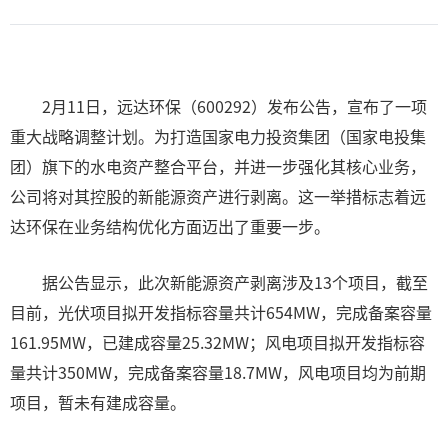
2月11日，远达环保（600292）发布公告，宣布了一项
重大战略调整计划。为打造国家电力投资集团（国家电投集
团）旗下的水电资产整合平台，并进一步强化其核心业务，
公司将对其控股的新能源资产进行剥离。这一举措标志着远
达环保在业务结构优化方面迈出了重要一步。
据公告显示，此次新能源资产剥离涉及13个项目，截至
目前，光伏项目拟开发指标容量共计654MW，完成备案容量
161.95MW，已建成容量25.32MW；风电项目拟开发指标容
量共计350MW，完成备案容量18.7MW，风电项目均为前期
项目，暂未有建成容量。