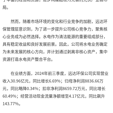
局。
然而，随着市场环境的变化和行业竞争的加剧，远达环
保管理层意识到，为了进一步提升公司核心竞争力，聚焦核
心业务成为必然选择。水电作为清洁能源的重要组成部分，
具有稳定收益和良好发展前景。因此，公司将水电业务确定
为未来发展的核心方向，并计划通过剥离非核心资产，集中
资源打造水电资产整合平台。
在业绩方面，2024年前三季度，远达环保公司实现营业
收入30.96亿元，同比增长6.69%；归母净利润8836.66万
元，同比略降0.34%；扣非净利润8659.72万元，同比增长
60.49%；经营活动现金流量净额增至4.17亿元，同比飙升
143.77%。