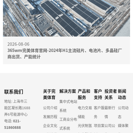
2026-08-06
365wm完美体育官网-2024年H1主流硅片、电池片、多晶硅厂
商出货、产能统计
联系我们
关于完
解决方案
产品和
客户
投资者
新闻
美体育
服务
支持
关系
动态
地址: 上海市三
集中式电站
能区凝长路1688
公司介绍
电力交易
客户服
最新行
公司动
系统
弄6号能源中心
发展历程
储能
务
情
态
工商业分布
电话:
021-
企业文化
光伏制氢
项目案
公司公
媒体聚
51860888
式系统