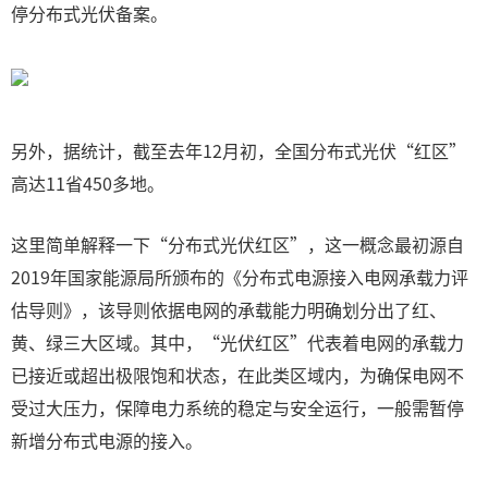
停分布式光伏备案。
另外，据统计，截至去年12月初，全国分布式光伏“红区”
高达11省450多地。
这里简单解释一下“分布式光伏红区”，这一概念最初源自
2019年国家能源局所颁布的《分布式电源接入电网承载力评
估导则》，该导则依据电网的承载能力明确划分出了红、
黄、绿三大区域。其中，“光伏红区”代表着电网的承载力
已接近或超出极限饱和状态，在此类区域内，为确保电网不
受过大压力，保障电力系统的稳定与安全运行，一般需暂停
新增分布式电源的接入。