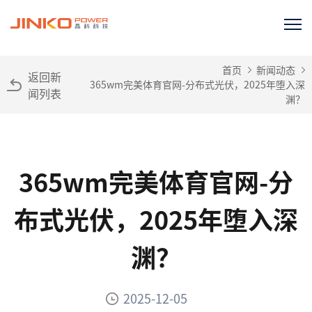
首页
新闻动态
返回新
365wm完美体育官网-分布式光伏，2025年堕入深
闻列表
渊？
365wm完美体育官网-分
布式光伏，2025年堕入深
渊？
2025-12-05