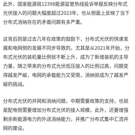
此外，国家能源局12398能源监管热线投诉举报反映分布式
光伏接入的问题大幅度超过2023年，也从侧面上反映了当下
分布式消纳存在的矛盾问题有多严重。
这背后则是过去几年在政策的鼓励下，分布式光伏的快速发
展和电网侧的发展不同步导致的，尤其是从2021年开始，分
布式光伏的装机量比例就不断上升，成为了新增装机的主导
力量，随之带来的分布式光伏低压接入的比例过高，问题变
得越发严峻，电网的承载能力又受限，消纳就成为了越发严
峻的挑战。
分布式光伏的并网和消纳问题，中期需要政策的支持，也就
是配电侧需要增加分布式光伏的接入规模，此外，还要增强
剩余新能源电力的外送消纳能力，并推广分布式集中汇流并
网的建设。