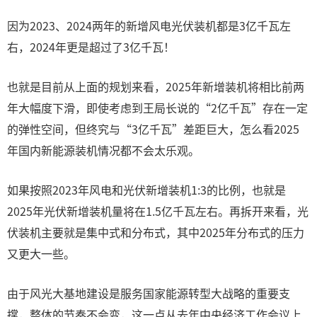
因为2023、2024两年的新增风电光伏装机都是3亿千瓦左
右，2024年更是超过了3亿千瓦！
也就是目前从上面的规划来看，2025年新增装机将相比前两
年大幅度下滑，即使考虑到王局长说的“2亿千瓦”存在一定
的弹性空间，但终究与“3亿千瓦”差距巨大，怎么看2025
年国内新能源装机情况都不会太乐观。
如果按照2023年风电和光伏新增装机1:3的比例，也就是
2025年光伏新增装机量将在1.5亿千瓦左右。再拆开来看，光
伏装机主要就是集中式和分布式，其中2025年分布式的压力
又更大一些。
由于风光大基地建设是服务国家能源转型大战略的重要支
撑，整体的节奏不会变，这一点从去年中央经济工作会议上