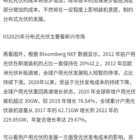
布式光伏的成本将逐步增加，除非技术的加速进步能抵消这
部分增加的成本，不然将在一定程度上影响装机意愿，制约
分布式光伏的发展。
032025年分布式光伏主要看新兴市场
再看国外，根据 Bloomberg NEF 数据显示，2012 年前户用
光伏在新增装机的占比一直保持在 20%以上，2012 年后欧
洲光伏补贴退坡，全球户用光伏发展陷入短暂的停滞，占比
持续下滑。2020年以来，受益于光伏发电成本的持续下降，
全球户用光伏重回高速增长状态，2020 年全球新增户用光伏
装机超过 30GW，较 2019 年增长 76.54%，全球累计户用光
伏装机容量从 2017 年的 62.71GW 增长到 2022 年的
229.85GW，年复合增长率达 29.67%。
可以看到户用光伏的发展一方面受光伏发电成本的影响，另