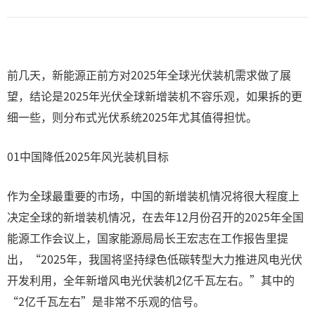
前几天，新能源正前方对2025年全球光伏装机需求做了展
望，结论是2025年光伏全球新增装机不容乐观，如果拆的更
细一些，则分布式光伏系统2025年尤其值得担忧。
01中国降低2025年风光装机目标
作为全球最重要的市场，中国的新增装机情况将很大程度上
决定全球的新增装机情况，在去年12月份召开的2025年全国
能源工作会议上，国家能源局局长王宏志在工作报告里提
出，“2025年，我国将坚持绿色低碳转型大力推进风电光伏
开发利用，全年新增风电光伏装机2亿千瓦左右。”其中的
“2亿千瓦左右”是非常不乐观的信号。