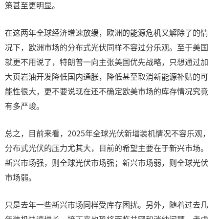
策甚至更明显。
在这两年全球经济增速放缓，欧洲的能源危机又解除了的情
况下，欧洲市场的分布式光伏同样不容过分乐观。至于美国
就更不用说了，特朗普一向主张美国优先战略，只想通过加
大页岩油开发降低国内通胀，降低甚至取消新能源补贴的可
能性很大，更不要说现在还不确定欧美市场的库存情况究竟
有多严峻。
总之，目前来看，2025年全球光伏新增装机情况不容乐观，
分布式光伏的压力尤其大，目前的希望主要在于新兴市场。
新兴市场强，则全球光伏市场强；新兴市场弱，则全球光伏
市场弱。
只是去年一些新兴市场同样受库存困扰。另外，随着过去几