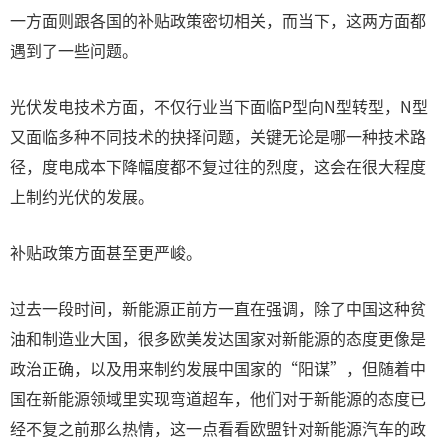
一方面则跟各国的补贴政策密切相关，而当下，这两方面都
遇到了一些问题。
光伏发电技术方面，不仅行业当下面临P型向N型转型，N型
又面临多种不同技术的抉择问题，关键无论是哪一种技术路
径，度电成本下降幅度都不复过往的烈度，这会在很大程度
上制约光伏的发展。
补贴政策方面甚至更严峻。
过去一段时间，新能源正前方一直在强调，除了中国这种贫
油和制造业大国，很多欧美发达国家对新能源的态度更像是
政治正确，以及用来制约发展中国家的“阳谋”，但随着中
国在新能源领域里实现弯道超车，他们对于新能源的态度已
经不复之前那么热情，这一点看看欧盟针对新能源汽车的政