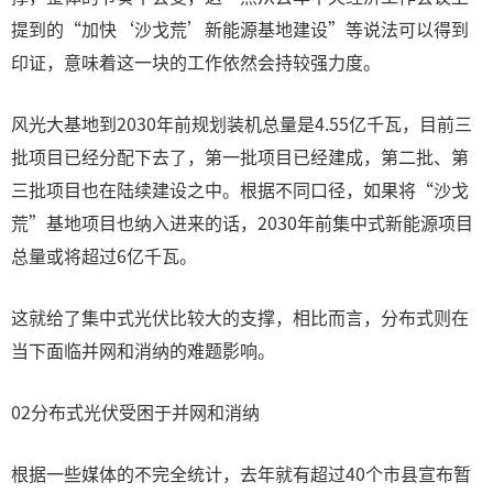
提到的“加快‘沙戈荒’新能源基地建设”等说法可以得到
印证，意味着这一块的工作依然会持较强力度。
风光大基地到2030年前规划装机总量是4.55亿千瓦，目前三
批项目已经分配下去了，第一批项目已经建成，第二批、第
三批项目也在陆续建设之中。根据不同口径，如果将“沙戈
荒”基地项目也纳入进来的话，2030年前集中式新能源项目
总量或将超过6亿千瓦。
这就给了集中式光伏比较大的支撑，相比而言，分布式则在
当下面临并网和消纳的难题影响。
02分布式光伏受困于并网和消纳
根据一些媒体的不完全统计，去年就有超过40个市县宣布暂