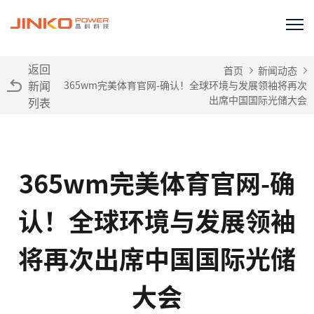
返回
首页
新闻动态
新闻
365wm完美体育官网-确认！全球环境与发展领袖将再次
出席中国国际光储大会
列表
365wm完美体育官网-确
认！全球环境与发展领袖
将再次出席中国国际光储
大会