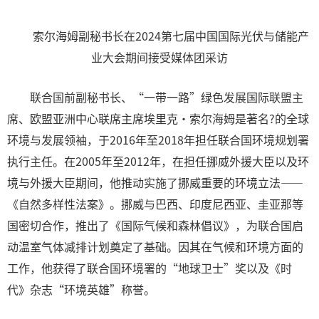
索尔海姆副秘书长在2024第七届中国国际光伏与储能产
业大会期间接受媒体团采访
联合国前副秘书长、“一带一路”绿色发展国际联盟主
席、欧盟亚洲中心联席主席埃里克·索尔海姆是著名?的全球
环境与发展领袖，于2016年至2018年担任联合国环境规划署
执行主任。在2005年至2012年，在担任挪威外援大臣以及环
境与外援大臣期间，他推动实施了挪威重要的环境立法——
《自然多样性法案》。挪威与巴西、印度尼西亚、圭亚那等
国密切合作，推出了《国际气候和森林倡议》，为联合国启
动温室气体减排计划奠定了基础。因其在气候和环境方面的
工作，他获得了联合国环境署的“地球卫士”奖以及《时
代》杂志“环境英雄”称誉。