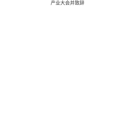
产业大会并致辞