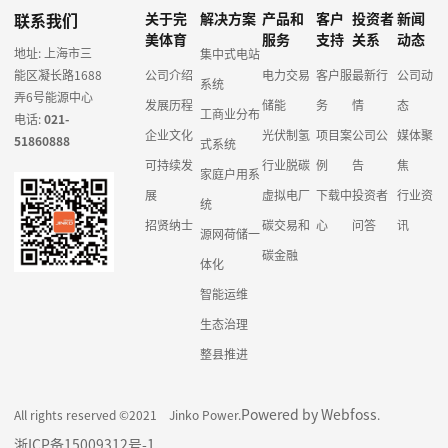
联系我们
关于完
解决方案
产品和
客户
投资者
新闻
美体育
服务
支持
关系
动态
地址: 上海市三
集中式电站
能区凝长路1688
公司介绍
电力交易
客户服
最新行
公司动
系统
弄6号能源中心
发展历程
储能
务
情
态
工商业分布
电话:
021-
企业文化
光伏制氢
项目案
公司公
媒体聚
51860888
式系统
可持续发
行业脱碳
例
告
焦
家庭户用系
展
虚拟电厂
下载中
投资者
行业资
统
招贤纳士
碳交易和
心
问答
讯
源网荷储一
碳金融
体化
智能运维
生态治理
整县推进
Powered by Webfoss
All rights reserved ©2021 Jinko Power.
.
浙ICP备15009312号-1