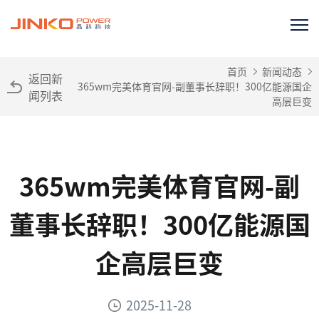
首页
新闻动态
返回新
365wm完美体育官网-副董事长辞职！300亿能源国企
闻列表
高层巨变
365wm完美体育官网-副
董事长辞职！300亿能源国
企高层巨变
2025-11-28