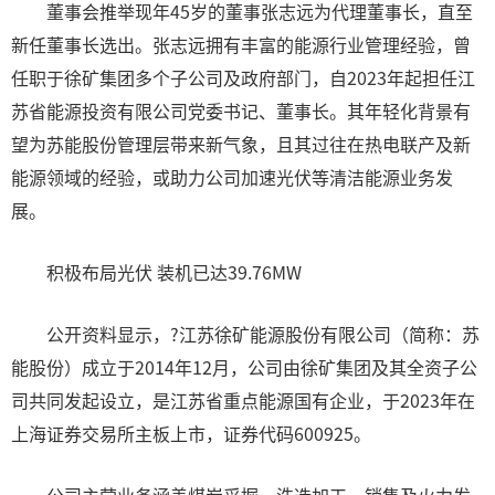
董事会推举现年45岁的董事张志远为代理董事长，直至
新任董事长选出。张志远拥有丰富的能源行业管理经验，曾
任职于徐矿集团多个子公司及政府部门，自2023年起担任江
苏省能源投资有限公司党委书记、董事长。其年轻化背景有
望为苏能股份管理层带来新气象，且其过往在热电联产及新
能源领域的经验，或助力公司加速光伏等清洁能源业务发
展。
积极布局光伏 装机已达39.76MW
公开资料显示，?江苏徐矿能源股份有限公司（简称：苏
能股份）成立于2014年12月，公司由徐矿集团及其全资子公
司共同发起设立，是江苏省重点能源国有企业，于2023年在
上海证券交易所主板上市，证券代码600925。