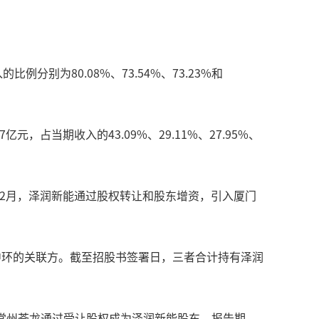
分别为80.08%、73.54%、73.23%和
，占当期收入的43.09%、29.11%、27.95%、
年12月，泽润新能通过股权转让和股东增资，引入厦门
中环的关联方。截至招股书签署日，三者合计持有泽润
体常州苍龙通过受让股权成为泽润新能股东。报告期