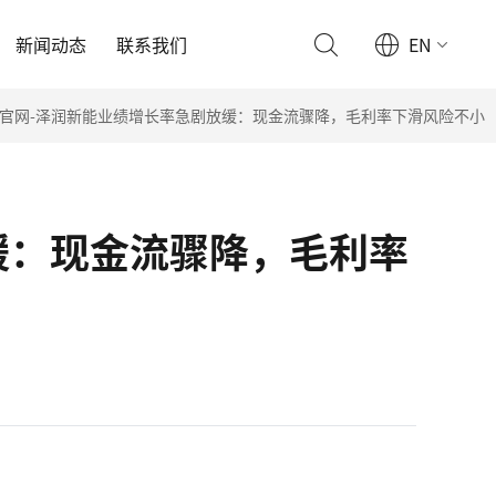
新闻动态
联系我们
EN
体育官网-泽润新能业绩增长率急剧放缓：现金流骤降，毛利率下滑风险不小
缓：现金流骤降，毛利率