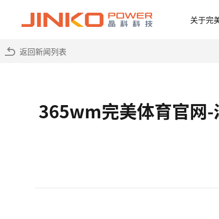
关于完
返回新闻列表
365wm完美体育官