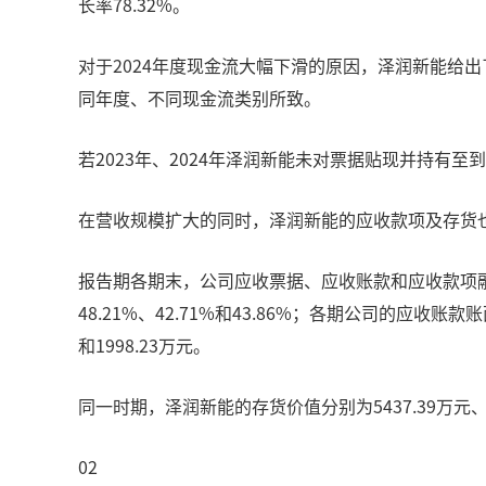
长率78.32%。
对于2024年度现金流大幅下滑的原因，泽润新能给
同年度、不同现金流类别所致。
若2023年、2024年泽润新能未对票据贴现并持有至
在营收规模扩大的同时，泽润新能的应收款项及存货
报告期各期末，公司应收票据、应收账款和应收款项融资账面
48.21%、42.71%和43.86%；各期公司的应收账款账
和1998.23万元。
同一时期，泽润新能的存货价值分别为5437.39万元、8751
02