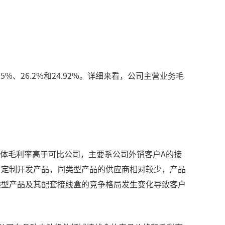
.5%、26.2%和24.92%。详细来看，公司主营业务毛
业务整体毛利率高于可比公司，主要系公司外销客户A的接
户定制开发产品，同类型产品的供应商相对较少，产品
类型产品及其配套接线盒的竞争格局发生变化导致客户