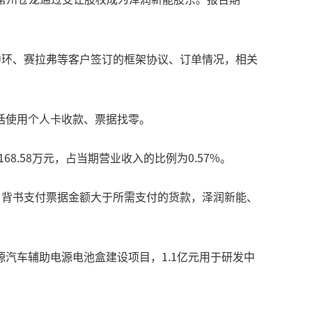
中环、赛拉弗等客户签订的框架协议、订单情况，相关
括使用个人卡收款、票据找零。
8.58万元，占当期营业收入的比例为0.57%。
大，背书支付票据金额大于所需支付的货款，泽润新能、
源汽车辅助电源电池盒建设项目，1.1亿元用于研发中