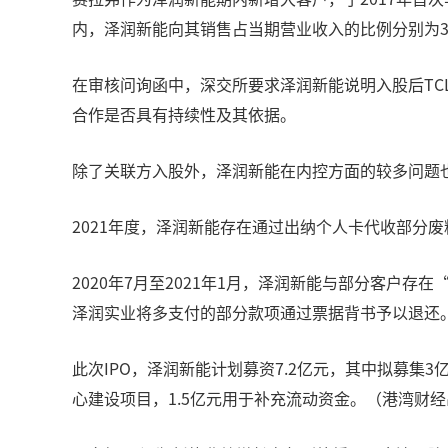
内，泽润新能向其销售占当期营业收入的比例分别为3.14%
在审核问询函中，深交所要求泽润新能说明入股后TC
合作是否具有持续性及其依据。
除了关联方入股外，泽润新能在内控方面的较多问题
2021年度，泽润新能存在通过出纳个人卡代收部分废料
2020年7月至2021年1月，泽润新能与部分客
泽润实业将多支付的部分款项通过票据背书予以退还
此次IPO，泽润新能计划募资7.2亿元，其中拟募集
心建设项目，1.5亿元用于补充流动资金。（港湾财