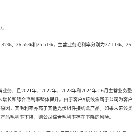
少。
2%、26.55%和25.51%，主营业务毛利率分别为27.11%、26
，且2021年、2022年、2023年和2024年1-6月主营
入增长和综合毛利率整体提升。由于客户A接线盒属于公司为客
等原因，其毛利率亦高于其他光伏组件接线盒产品。如果未来该
该产品毛利率下降，则公司综合毛利率存在下降的风险。