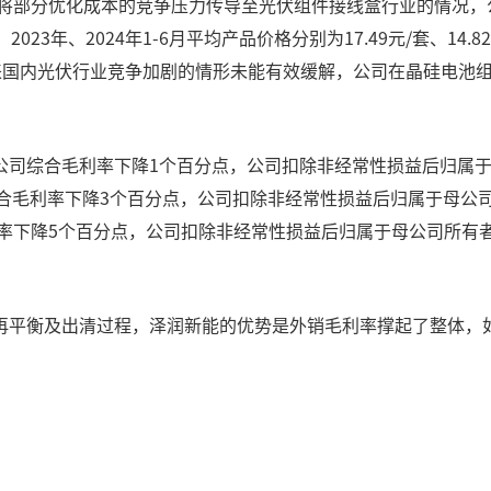
在将部分优化成本的竞争压力传导至光伏组件接线盒行业的情况
023年、2024年1-6月平均产品价格分别为17.49元/套、14.82
9%，若未来国内光伏行业竞争加剧的情形未能有效缓解，公司在晶硅
司综合毛利率下降1个百分点，公司扣除非经常性损益后归属于母
设公司综合毛利率下降3个百分点，公司扣除非经常性损益后归属于母公司所
合毛利率下降5个百分点，公司扣除非经常性损益后归属于母公司所有者的净
再平衡及出清过程，泽润新能的优势是外销毛利率撑起了整体，