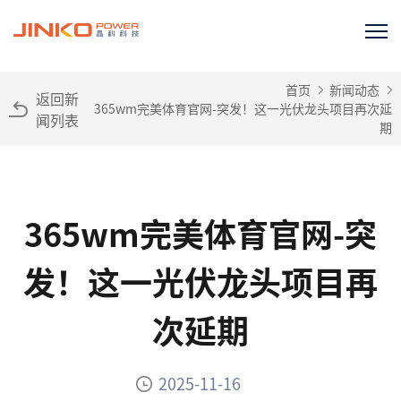
首页
新闻动态
返回新
365wm完美体育官网-突发！这一光伏龙头项目再次延
闻列表
期
365wm完美体育官网-突
发！这一光伏龙头项目再
次延期
2025-11-16