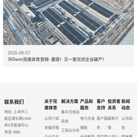
2026-08-07
365wm完美体育官网- 重磅！又一家光伏企业破产！
联系我们
关于完
解决方案
产品和
客户
投资者
新闻
美体育
服务
支持
关系
动态
地址: 上海市三
集中式电站
能区凝长路1688
公司介绍
电力交易
客户服
最新行
公司动
系统
弄6号能源中心
发展历程
储能
务
情
态
工商业分布
电话:
021-
企业文化
光伏制氢
项目案
公司公
媒体聚