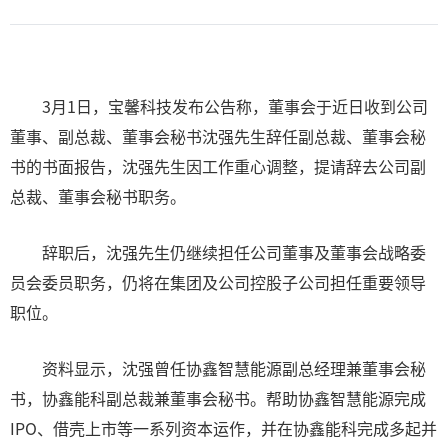
3月1日，宝馨科技发布公告称，董事会于近日收到公司
董事、副总裁、董事会秘书沈强先生辞任副总裁、董事会秘
书的书面报告，沈强先生因工作重心调整，提请辞去公司副
总裁、董事会秘书职务。
辞职后，沈强先生仍继续担任公司董事及董事会战略委
员会委员职务，仍将在集团及公司控股子公司担任重要领导
职位。
资料显示，沈强曾任协鑫智慧能源副总经理兼董事会秘
书，协鑫能科副总裁兼董事会秘书。帮助协鑫智慧能源完成
IPO、借壳上市等一系列资本运作，并在协鑫能科完成多起并