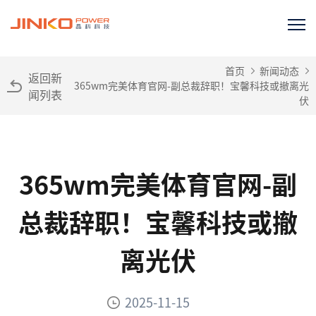
首页
新闻动态
返回新
365wm完美体育官网-副总裁辞职！宝馨科技或撤离光
闻列表
伏
365wm完美体育官网-副
总裁辞职！宝馨科技或撤
离光伏
2025-11-15