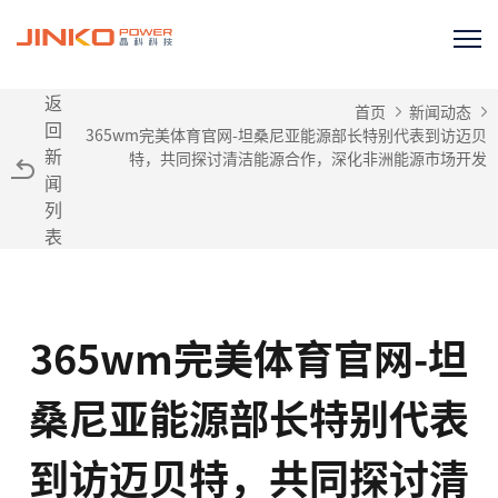
返
首页
新闻动态
回
365wm完美体育官网-坦桑尼亚能源部长特别代表到访迈贝
新
特，共同探讨清洁能源合作，深化非洲能源市场开发
闻
列
表
365wm完美体育官网-坦
桑尼亚能源部长特别代表
到访迈贝特，共同探讨清