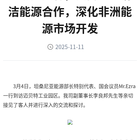
洁能源合作，深化非洲能
源市场开发
2025-11-11
3月4日，坦桑尼亚能源部长特别代表、国会议员Mr.Ezra
一行到访迈贝特工业园区。我司副董事长李良邦先生等亲切
接见了客人并进行深入的交流和探讨。