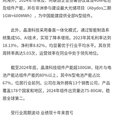
向海外。2024年与埃及、阿联酋企业签署协议建设4GW电池
及组件产能，并在非洲参与建设最大光储项目（Abydos二期
1GW+600MWh），为中国能建提供全部N型组件。
此外，晶澳科技采用垂直一体化模式，通过智能制造系
统集成5G、AI技术，实现了降本增效。2023年其毛利率达到
18.13%，净利率8.82%，均显著优于行业平均水平。其存货
周转率高达5.03次，运营效率在同业中处于领先地位。
截至2024年底，晶澳科技组件产能超100GW，硅片与电
池产能达组件产能的80%以上，其中N型电池产能占比
67%，位居行业前列。公司在海外拥有13个销售公司，产品
覆盖178个国家和地区，2024年组件出货量达75-80GW，稳
居全球第二。
受行业周期波动 业绩现十年来首亏