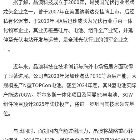
据了解，晶澳科技成立于2000年，是我国光伏行业老牌
龙头企业之一，曾于2007年在美国纳斯达克挂牌上市，后经
私有化退市，于2019年回A后迅速成长为光伏行业垂直一体
化领军企业，其业务覆盖硅片、电池、组件全产业链，并延
伸至光伏电站开发与运营，是全球光伏行业的领军企业之
一。
近年来，晶澳科技在技术创新与海外市场拓展方面取得
了显著进展。公司自2023年起加速淘汰PERC等落后产能，大
规模投产N型TOPCon电池。截至2024年底，其N型电池实际
产能达70GW。鄂尔多斯一体化项目及阿曼6GW电池、3GW
组件项目预计2025年陆续投产，将进一步巩固其技术领先地
位。
与此同时，面对国内产能过剩压力，晶澳将战略重心转