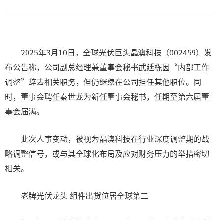
2025年3月10日，全球光伏巨头晶澳科技（002459）发
布公告称，公司副总经理兼董事会秘书武廷栋因“内部工作
调整”辞去相关职务，但仍继续在公司担任其他职位。同
时，董事会聘任秦世龙为新任董事会秘书，任期至第六届董
事会届满。
此次人事变动，被视为晶澳科技在行业深度调整期的战
略调整信号，或与其全球化布局及应对财务压力的举措密切
相关。
老牌光伏龙头 组件出货位居全球第二