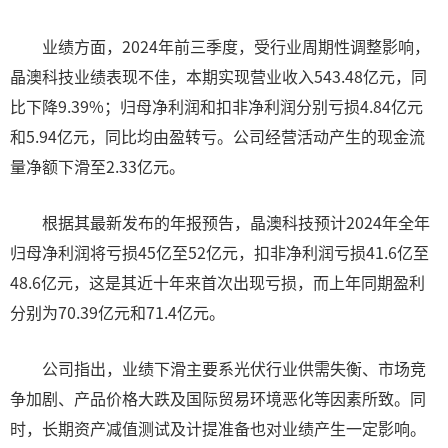
业绩方面，2024年前三季度，受行业周期性调整影响，
晶澳科技业绩表现不佳，本期实现营业收入543.48亿元，同
比下降9.39%；归母净利润和扣非净利润分别亏损4.84亿元
和5.94亿元，同比均由盈转亏。公司经营活动产生的现金流
量净额下滑至2.33亿元。
根据其最新发布的年报预告，晶澳科技预计2024年全年
归母净利润将亏损45亿至52亿元，扣非净利润亏损41.6亿至
48.6亿元，这是其近十年来首次出现亏损，而上年同期盈利
分别为70.39亿元和71.4亿元。
公司指出，业绩下滑主要系光伏行业供需失衡、市场竞
争加剧、产品价格大跌及国际贸易环境恶化等因素所致。同
时，长期资产减值测试及计提准备也对业绩产生一定影响。