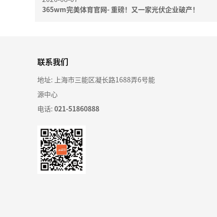
365wm完美体育官网- 重磅！又一家光伏企业破产！
联系我们
地址: 上海市三能区凝长路1688弄6号能
源中心
电话:
021-51860888