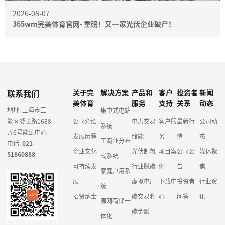
2026-08-07
365wm完美体育官网- 重磅！又一家光伏企业破产！
联系我们
关于完
解决方案
产品和
客户
投资者
新闻
美体育
服务
支持
关系
动态
地址: 上海市三
集中式电站
能区凝长路1688
公司介绍
电力交易
客户服
最新行
公司动
系统
弄6号能源中心
发展历程
储能
务
情
态
工商业分布
电话:
021-
企业文化
光伏制氢
项目案
公司公
媒体聚
51860888
式系统
可持续发
行业脱碳
例
告
焦
家庭户用系
展
虚拟电厂
下载中
投资者
行业资
统
招贤纳士
碳交易和
心
问答
讯
源网荷储一
碳金融
体化