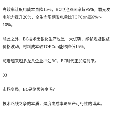
高效率让度电成本直降15%，BC电池双面率超95%，弱光发
电能力提升20%，全生命周期发电量比TOPCon高6%～
10%。
除此之外，BC技术无银化生产也是一大优势，能够规避银浆
价格波动，材料成本较TOPCon能够降低15%。
随着越来越多龙头企业押注BC，BC时代正加速到来。
03
市场变局，BC是终极答案吗？
技术路线之争的本质，是度电成本与量产可行性的博弈。