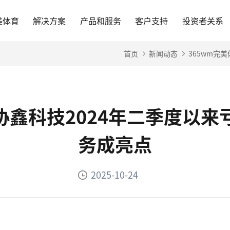
美体育
解决方案
产品和服务
客户支持
投资者关系
首页
新闻动态
365wm完
-协鑫科技2024年二季度以
务成亮点
2025-10-24