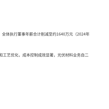
体执行董事年薪合计削减至约1640万元（2024年
改和工艺优化，成本控制成效显著，光伏材料业务自二