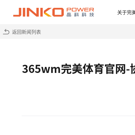
关于完
返回新闻列表
365wm完美体育官网