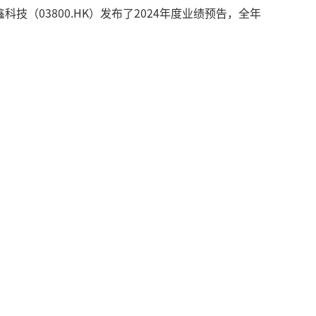
（03800.HK）发布了2024年度业绩预告，全年