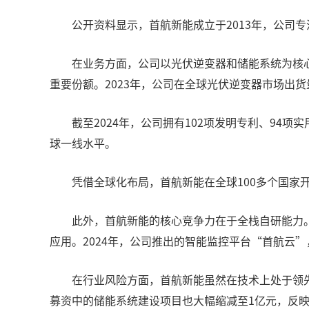
公开资料显示，首航新能成立于2013年，公司
在业务方面，公司以光伏逆变器和储能系统为核
重要份额。2023年，公司在全球光伏逆变器市场出货
截至2024年，公司拥有102项发明专利、94项实
球一线水平。
凭借全球化布局，首航新能在全球100多个国家开展
此外，首航新能的核心竞争力在于全栈自研能力。
应用。2024年，公司推出的智能监控平台“首航云
在行业风险方面，首航新能虽然在技术上处于领先，
募资中的储能系统建设项目也大幅缩减至1亿元，反映