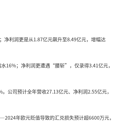
净利润更是从1.87亿元飙升至8.49亿元，增幅达
水16%；净利润更遭遇“腰斩”，仅录得3.41亿元，
%。公司预计全年营收27.13亿元、净利润2.55亿元，
2024年欧元贬值导致的汇兑损失预计超6600万元，