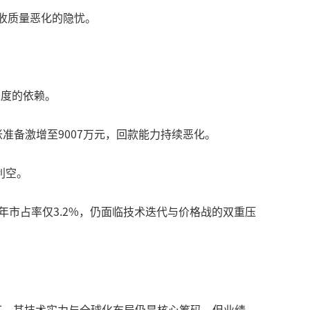
营收质量恶化的隐忧。
过度的依赖。
坏账准备激增至9007万元，回款能力持续恶化。
利空。
年市占率仅3.2%，仍面临技术迭代与价格战的双重压
下，其技术实力与全球化布局仍是核心筹码，但业绩