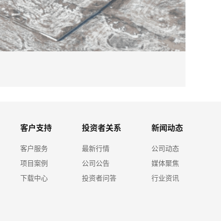
2026-08
365w
客户支持
投资者关系
新闻动态
客户服务
最新行情
公司动态
项目案例
公司公告
媒体聚焦
下载中心
投资者问答
行业资讯