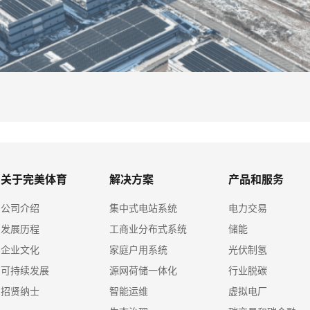
关于完美体育
解决方案
产品和服务
公司介绍
集中式电站系统
电力交易
发展历程
工商业分布式系统
储能
企业文化
家庭户用系统
光伏制氢
可持续发展
源网荷储一体化
行业脱碳
招贤纳士
智能运维
虚拟电厂