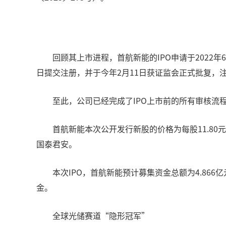
回顾其上市进程，首航新能的IPO申请于2022年
日提交注册，并于今年2月11日获证监会正式批复，
至此，公司已经完成了IPO上市前的所有审核流
首航新能本次公开发行新股的价格为每股11.80
国泰君安。
本次IPO，首航新能预计募集资金总额为4.86
金。
全球光储赛道“隐形冠军”