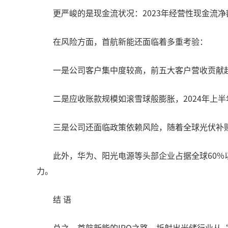
更严峻的是现金流状况：2023年经营性现金流净额
在风险方面，首航新能还面临着多重考验：
一是公司客户集中度较高，前五大客户营收贡献超过半
二是应收账款规模如滚雪球般膨胀，2024年上半年
三是公司还面临政策依赖风险，随着全球光伏补
此外，华为、阳光电源等头部企业占据全球60%
力。
结 语
总之，首航新能的IPO之路，折射出光储行业