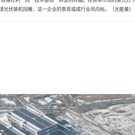
全球光伏装机回暖，这一企业的表现或成行业风向标。（光能量）