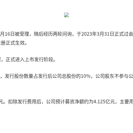
6月16日被受理，随后经历两轮问询，于2023年3月31日正式过
注册正式生效。
程，正式进入上市发行阶段。
元，发行股份数量占发行后公司总股份的10%，公司股东不参与公
6亿元。扣除发行费用后，公司预计募资净额约为4.125亿元，