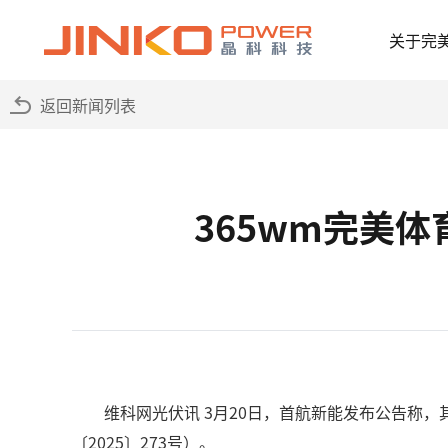
关于完
返回新闻列表
365wm完美
维科网光伏讯 3月20日，首航新能发布公告称，
〔2025〕273号）。