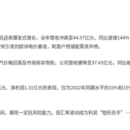
迎来爆发式增长，全年营收冲高至44.57亿元，同比激增144%；
冲突引发的欧洲电价暴涨，刺激户用储能需求井喷。
气价格回落及市场库存饱和，公司营收骤降至37.43亿元，同比缩
亿元、净利润1.31亿元的表现，仅为2022年同期水平的33%和15
区间，展现一定抗风险能力。但汇率波动成为利润“隐形杀手”——