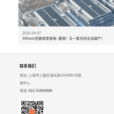
2026-08-07
365wm完美体育官网- 重磅！又一家光伏企业破产！
联系我们
地址: 上海市三能区凝长路1688弄6号能
源中心
电话:
021-51860888