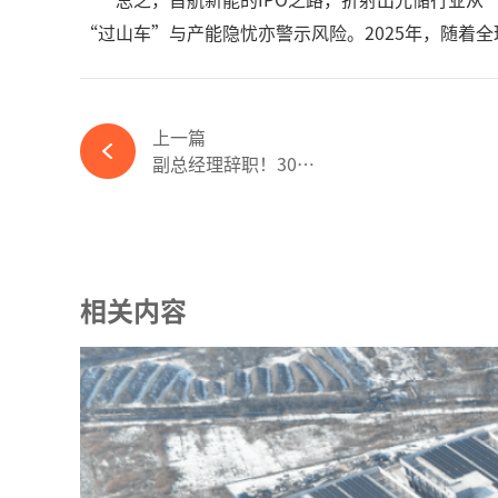
“过山车”与产能隐忧亦警示风险。2025年，随着
上一篇
副总经理辞职！300亿能源国企高管变动-365wm完美体育官网
相关内容