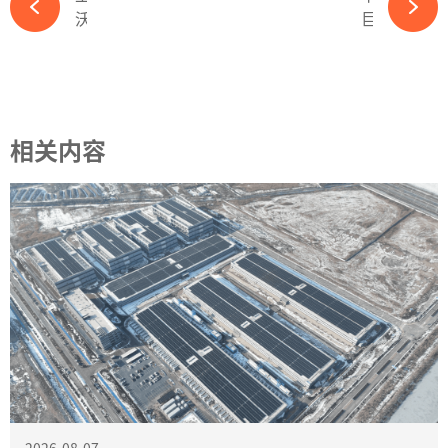
沃沛斯荣膺国家级专精特新“小巨人”企业称号-365wm完美体育官网
巨亏8.51亿元！易成新能利润同比下滑1948.20%-365wm完美体育官网
相关内容