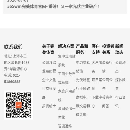
2026-08-07
365wm完美体育官网- 重磅！又一家光伏企业破产！
联系我们
关于完
解决方案
产品和
客户
投资者
新闻
美体育
服务
支持
关系
动态
地址: 上海市三
集中式电站
能区凝长路1688
公司介绍
电力交易
客户服
最新行
公司动
系统
弄6号能源中心
发展历程
储能
务
情
态
工商业分布
电话:
021-
企业文化
光伏制氢
项目案
公司公
媒体聚
51860888
式系统
可持续发
行业脱碳
例
告
焦
家庭户用系
展
虚拟电厂
下载中
投资者
行业资
统
招贤纳士
碳交易和
心
问答
讯
源网荷储一
碳金融
体化
智能运维