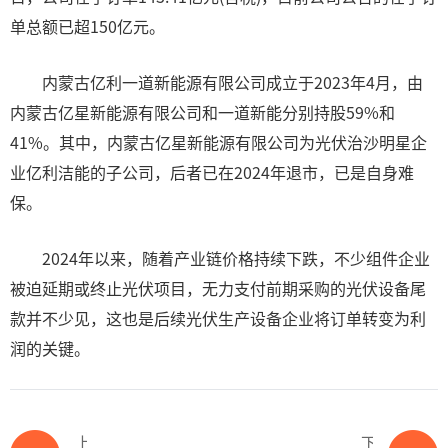
单总额已超150亿元。
内蒙古亿利一道新能源有限公司成立于2023年4月，由
内蒙古亿星新能源有限公司和一道新能分别持股59%和
41%。其中，内蒙古亿星新能源有限公司为光伏治沙明星企
业亿利洁能的子公司，后者已在2024年退市，已是自身难
保。
2024年以来，随着产业链价格持续下跌，不少组件企业
被迫延期或终止光伏项目，无力支付前期采购的光伏设备尾
款并不少见，这也是后续光伏生产设备企业将订单转变为利
润的关键。
上一篇
下一篇