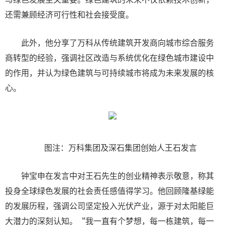
还需兼顾经济可行性和社会接受度。
此外，他分享了万科从传统建筑开发商向城市综合服务
商转型的经验，强调社区改造与系统优化在绿色城市建设中
的作用，并认为绿色建筑与可持续城市将成为未来发展的核
心。
图注：万科集团及深石集团创始人王石发言
钟宝申在发言中对王石先生的创业精神表示敬意，称其
投身全球绿色发展的社会责任感值得学习。他回顾隆基绿能
的发展历程，强调公司坚定投入光伏产业，源于对太阳能巨
大潜力的深刻认知。“我一直有个梦想，每一栋建筑，每一