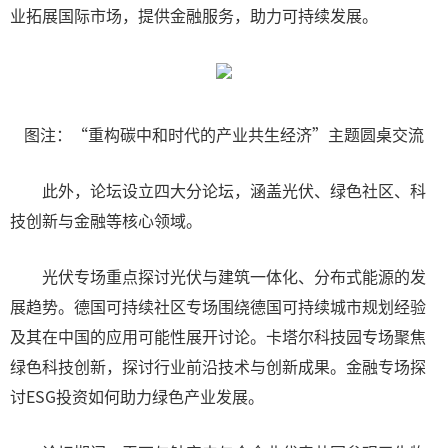
业拓展国际市场，提供金融服务，助力可持续发展。
图注：“重构碳中和时代的产业共生经济”主题圆桌交流
此外，论坛设立四大分论坛，涵盖光伏、绿色社区、科
技创新与金融等核心领域。
光伏专场重点探讨光伏与建筑一体化、分布式能源的发
展趋势。德国可持续社区专场围绕德国可持续城市规划经验
及其在中国的应用可能性展开讨论。卡塔尔科技园专场聚焦
绿色科技创新，探讨行业前沿技术与创新成果。金融专场探
讨ESG投资如何助力绿色产业发展。