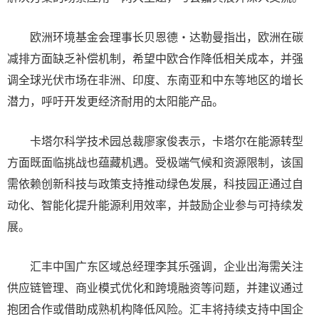
欧洲环境基金会理事长贝恩德·达勒曼指出，欧洲在碳
减排方面缺乏补偿机制，希望中欧合作降低相关成本，并强
调全球光伏市场在非洲、印度、东南亚和中东等地区的增长
潜力，呼吁开发更经济耐用的太阳能产品。
卡塔尔科学技术园总裁廖家俊表示，卡塔尔在能源转型
方面既面临挑战也蕴藏机遇。受极端气候和资源限制，该国
需依赖创新科技与政策支持推动绿色发展，科技园正通过自
动化、智能化提升能源利用效率，并鼓励企业参与可持续发
展。
汇丰中国广东区域总经理李其乐强调，企业出海需关注
供应链管理、商业模式优化和跨境融资等问题，并建议通过
抱团合作或借助成熟机构降低风险。汇丰将持续支持中国企