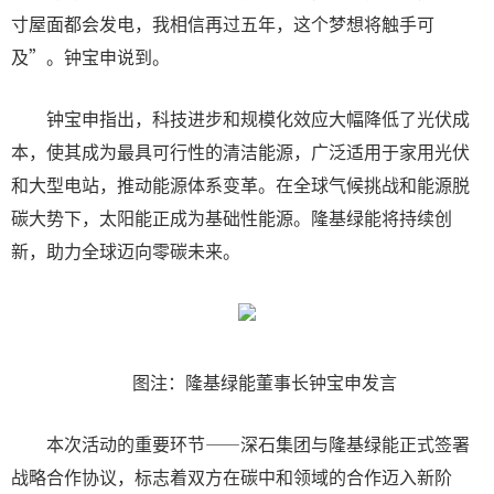
寸屋面都会发电，我相信再过五年，这个梦想将触手可
及”。钟宝申说到。
钟宝申指出，科技进步和规模化效应大幅降低了光伏成
本，使其成为最具可行性的清洁能源，广泛适用于家用光伏
和大型电站，推动能源体系变革。在全球气候挑战和能源脱
碳大势下，太阳能正成为基础性能源。隆基绿能将持续创
新，助力全球迈向零碳未来。
图注：隆基绿能董事长钟宝申发言
本次活动的重要环节——深石集团与隆基绿能正式签署
战略合作协议，标志着双方在碳中和领域的合作迈入新阶