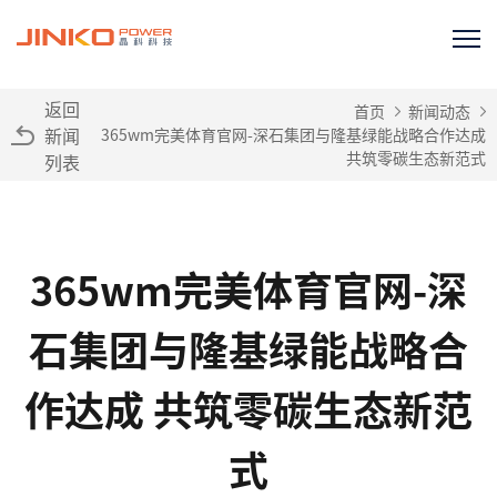
返回
首页
新闻动态
新闻
365wm完美体育官网-深石集团与隆基绿能战略合作达成
共筑零碳生态新范式
列表
365wm完美体育官网-深
石集团与隆基绿能战略合
作达成 共筑零碳生态新范
式