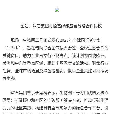
图注：深石集团与隆基绿能签署战略合作协议
现场，生物圈三号正式发布2025年全球同行者计划
“1+3+N”，旨在借助联合国气候大会这一全球生态合作的
关键窗口，助力企业占据行业制高点。该计划将围绕欧洲、
美洲和中东等重点区域，组织多场深度交流活动，聚焦行业
趋势、全球市场拓展及绿色投融资，携手企业共建可持续发
展生态。
深石集团董事长冯楠表示，生物圈三号将围绕四大核心
愿景：打造碳中和社区的能碳服务解决方案、推动低碳生活
方式的社区实践、构建具有全球影响力的绿色合作平台、引