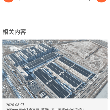
相关内容
2026-08-07
365wm完美体育官网- 重磅！又一家光伏企业破产！