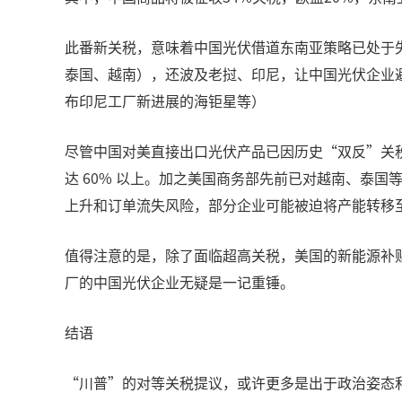
此番新关税，意味着中国光伏借道东南亚策略已处于
泰国、越南），还波及老挝、印尼，让中国光伏企业
布印尼工厂新进展的海钜星等）
尽管中国对美直接出口光伏产品已因历史“双反”关
达 60% 以上。加之美国商务部先前已对越南、泰国
上升和订单流失风险，部分企业可能被迫将产能转移
值得注意的是，除了面临超高关税，美国的新能源补
厂的中国光伏企业无疑是一记重锤。
结语
“川普”的对等关税提议，或许更多是出于政治姿态