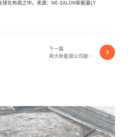
布局之中。来源：NE-SALON新能荟LY
下一篇
两大新能源公司破产最新进展！-365wm完美体育官网