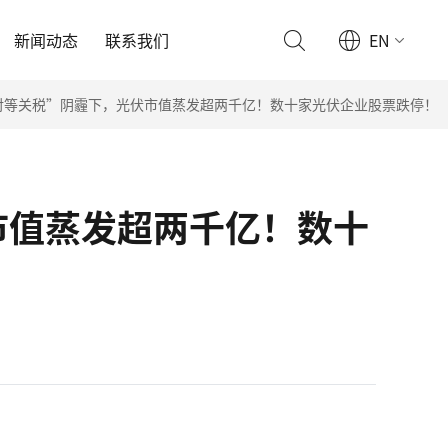
新闻动态
联系我们
EN
“对等关税”阴霾下，光伏市值蒸发超两千亿！数十家光伏企业股票跌停！
市值蒸发超两千亿！数十