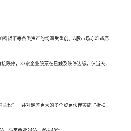
加密货币等各类资产纷纷遭受重创。A股市场亦难逃厄
直接跌停，33家企业股票在已触及跌停边缘。仅当天，
准关税”，并对逆差更大的多个贸易伙伴实施“折扣
%，马来西亚24%，老挝48%。