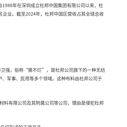
1988年在深圳成立杜邦中国集团有限公司以来，杜
企业。截至2024年，杜邦中国区营收占其全球总收
特卫强，俗称“撕不烂”，是杜邦公司旗下的一种无纺
护、军事、民用等多个领域。这种布料由杜邦公司于
昀新材料有限公司及其附属公司等公司，理由是侵犯杜邦