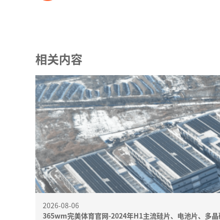
相关内容
2026-08-06
365wm完美体育官网-2024年H1主流硅片、电池片、