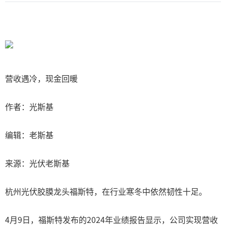
营收遇冷，现金回暖
作者：光斯基
编辑：老斯基
来源：光伏老斯基
杭州光伏胶膜龙头福斯特，在行业寒冬中依然韧性十足。
4月9日，福斯特发布的2024年业绩报告显示，公司实现营收