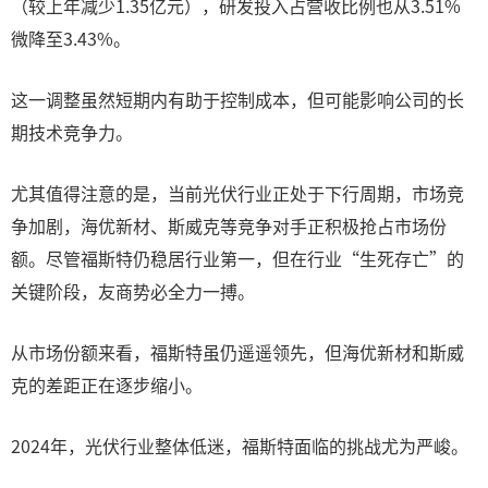
（较上年减少1.35亿元），研发投入占营收比例也从3.51%
微降至3.43%。
这一调整虽然短期内有助于控制成本，但可能影响公司的长
期技术竞争力。
尤其值得注意的是，当前光伏行业正处于下行周期，市场竞
争加剧，海优新材、斯威克等竞争对手正积极抢占市场份
额。尽管福斯特仍稳居行业第一，但在行业“生死存亡”的
关键阶段，友商势必全力一搏。
从市场份额来看，福斯特虽仍遥遥领先，但海优新材和斯威
克的差距正在逐步缩小。
2024年，光伏行业整体低迷，福斯特面临的挑战尤为严峻。