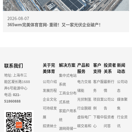
2026-08-07
365wm完美体育官网- 重磅！又一家光伏企业破产！
联系我们
关于完
解决方案
产品和
客户
投资者
新闻
美体育
服务
支持
关系
动态
地址: 上海市三
集中式电站
能区凝长路1688
公司介绍
电力交易
客户服
最新行
公司动
系统
弄6号能源中心
发展历程
储能
务
情
态
工商业分布
电话:
021-
企业文化
光伏制氢
项目案
公司公
媒体聚
51860888
式系统
可持续发
行业脱碳
例
告
焦
家庭户用系
展
虚拟电厂
下载中
投资者
行业资
统
招贤纳士
碳交易和
心
问答
讯
源网荷储一