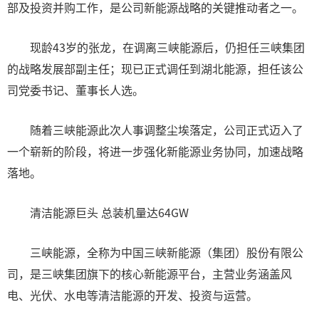
部及投资并购工作，是公司新能源战略的关键推动者之一。
现龄43岁的张龙，在调离三峡能源后，仍担任三峡集团
的战略发展部副主任；现已正式调任到湖北能源，担任该公
司党委书记、董事长人选。
随着三峡能源此次人事调整尘埃落定，公司正式迈入了
一个崭新的阶段，将进一步强化新能源业务协同，加速战略
落地。
清洁能源巨头 总装机量达64GW
三峡能源，全称为中国三峡新能源（集团）股份有限公
司，是三峡集团旗下的核心新能源平台，主营业务涵盖风
电、光伏、水电等清洁能源的开发、投资与运营。