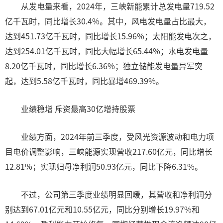
从发电量来看，2024年，三峡新能累计总发电量719.52
亿千瓦时，同比增长30.4%。其中，风电发电量占比最大，
达到451.73亿千瓦时，同比增长15.96%；太阳能发电次之，
达到254.01亿千瓦时，同比大幅增长65.44%；水电发电量
8.20亿千瓦时，同比增长6.36%；独立储能发电量异军突
起，达到5.58亿千瓦时，同比暴增469.39%。
业绩稳增 斥资最高30亿增持股票
业绩方面，2024年前三季度，受风光资源波动和电力项
目电价调整影响，三峡能源实现营收217.60亿元，同比增长
12.81%；实现归母净利润50.93亿元，同比下降6.31%。
不过，公司第三季度业绩明显回暖，其营收和净利润分
别达到67.01亿元和10.55亿元，同比分别增长19.97%和