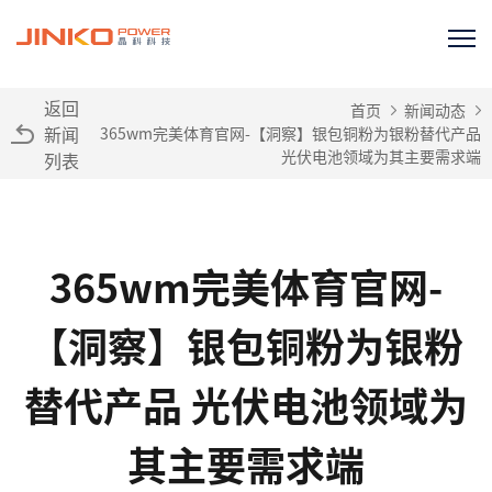
返回
首页
新闻动态
新闻
365wm完美体育官网-【洞察】银包铜粉为银粉替代产品
光伏电池领域为其主要需求端
列表
365wm完美体育官网-
【洞察】银包铜粉为银粉
替代产品 光伏电池领域为
其主要需求端