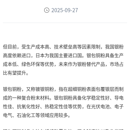
2025-09-27
但目前，受生产成本高、技术壁垒高等因素限制，我国银粉
高度依赖进口，日本为我国主要进口国。银包铜粉具备生产
成本低、绿色环保等优势，未来作为银粉替代产品，市场占
比有望提升。
银包铜粉，又称镀银铜粉‌‌，指在超细铜粉表面包覆银层而制
成的一种复合粉末材料。银包铜粉具备化学稳定性好、导电
性佳、抗氧化性好、热稳定性佳等优势，在光伏电池、电子
电气、石油化工等领域应用较多。