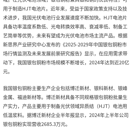
用于制造HJT电池片。近年来，受益于国家政策支持以及技
术进步，我国光伏电池行业发展速度不断加快。HJT电池片
具备功率温度系数低、光电转换效率高、衰减率低、制备工
艺简单等优势，未来有望成为光伏电池市场主流产品。根据
新思界产业研究中心发布的《2025-2029年中国银包铜粉市
场行情监测及未来发展前景研究报告》显示，在应用需求带
动下，我国银包铜粉市场规模不断增长，2024年达到近20亿
元。
我国银包铜粉主要生产企业包括博迁新材、银科新材、银峰
金属、福迪新材等。博迁新材具备不同规格银包铜粉批量生
产实力，产品主要用于制备光伏领域异质结（HJT）电池用
低温浆料。据博迁新材企业半年报显示，2024年上半年公司
银包铜粉实现营收2685.3万元。