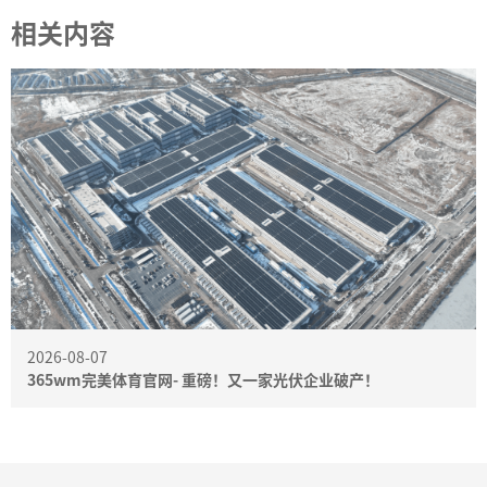
相关内容
2026-08-07
365wm完美体育官网- 重磅！又一家光伏企业破产！