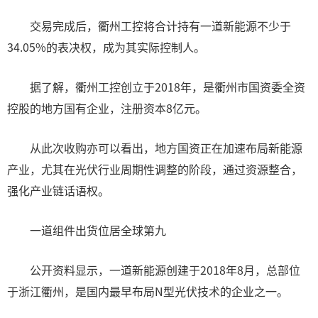
交易完成后，衢州工控将合计持有一道新能源不少于
34.05%的表决权，成为其实际控制人。
据了解，衢州工控创立于2018年，是衢州市国资委全资
控股的地方国有企业，注册资本8亿元。
从此次收购亦可以看出，地方国资正在加速布局新能源
产业，尤其在光伏行业周期性调整的阶段，通过资源整合，
强化产业链话语权。
一道组件出货位居全球第九
公开资料显示，一道新能源创建于2018年8月，总部位
于浙江衢州，是国内最早布局N型光伏技术的企业之一。