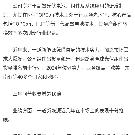
公司专注于高效光伏电池、组件及系统应用的研发制
造，尤其在N型TOPCon技术上处于行业领先水平，核心产品
包括TOPCon、HJT等新一代高效电池技术，其量产组件转
换效率多次刷新行业纪录。
近年来，一道新能源凭借自身的技术实力，加之市场需
求大爆发，公司组件出货量飙升，迅速跻身全球光伏组件出
货量排名前十行列，2024年位列第九，业务覆盖了欧美、东
南亚等40多个国家和地区。
三年间营收暴增超10倍
业绩方面，一道新能源近几年在市场上的表现十分抢
眼。