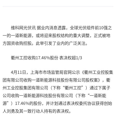
维科网光伏讯 据业内消息透露，全球光伏组件前10强之
一的一道新能源，或将迎来股权结构的重大调整，正式被地
方国资收购控股。此举引发了业内的广泛关注。
衢州工控收购17.46%股份 表决权超1/3
4月11日，上海市市场监管局官网公示《衢州工业控股集
团有限公司收购一道新能源科技股份有限公司股权案》，衢
州工业控股集团有限公司（下称“衢州工控”）通过下属子
公司收购一道新能源科技股份有限公司（下称“一道新能
源”）17.46%的股份，并计划通过表决权委托协议获得创始
人刘勇及其一致行动人持有的表决权。