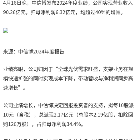
4月16日晚，中信博发布2024年度业绩，公司实现营业收入
90.26亿元，归母净利润6.32亿元，均超过40%的增幅。
来源：中信博2024年度报告
业绩亮眼，公司归因于“全球光伏需求旺盛，支架业务在规
模快速扩张的同时实现成本下降，带动营收与净利润同步高
速增长”。
公司业绩增长，中信博决定回报投资者的支持，拟每10股派
10元（含税），总派现2.17亿元（总股本2.19亿股，扣除回
购126万股），占归母净利润34.4%。