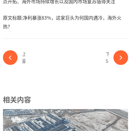
点开拓、海外市场持续增长以及国内市场复苏值得关注
原文标题:净利暴涨83%，这家巨头为何国内遇冷，海外火
热？
上一篇
下一篇
豪砸20.22亿元！光伏支架龙头再爆大动作-365wm完美体育官网
SNEC PV+第十八届(2025)国际太阳能光伏与智慧能源(上海)大会暨展览会将盛大启幕！-365wm完美体育官网
相关内容