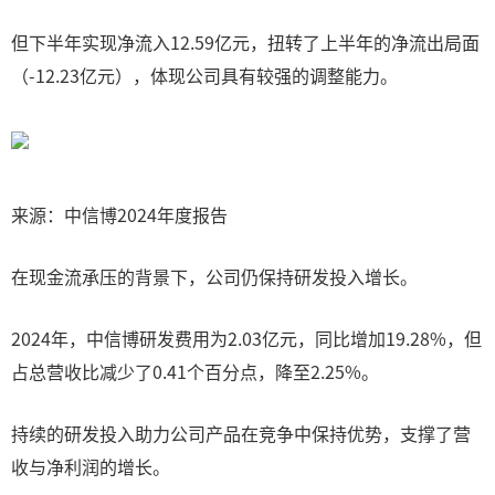
但下半年实现净流入12.59亿元，扭转了上半年的净流出局面
（-12.23亿元），体现公司具有较强的调整能力。
来源：中信博2024年度报告
在现金流承压的背景下，公司仍保持研发投入增长。
2024年，中信博研发费用为2.03亿元，同比增加19.28%，但
占总营收比减少了0.41个百分点，降至2.25%。
持续的研发投入助力公司产品在竞争中保持优势，支撑了营
收与净利润的增长。