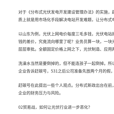
对于《分布式光伏发电开发建设管理办法》的实施，
质上就是用市场化手段解决电站开发难题，让分布式
以山东为例，光伏上网电价每度三毛多钱，光伏电站
钱的差价，究竟流向哪里了呢？业务员算一块，一块
层层审批。全额固定价格上网之下，光伏制造、应用
洗澡水当然是要倒掉的，但不能连孩子一起倒掉。所
企业告诉赶碳号，531之后公司准备先放两个月的假
赶碳号在此提出一些个人观点。分布式新政出台在前
企业的财务压力与风险。
02贸易战，如何让光伏行业进一步恶化？