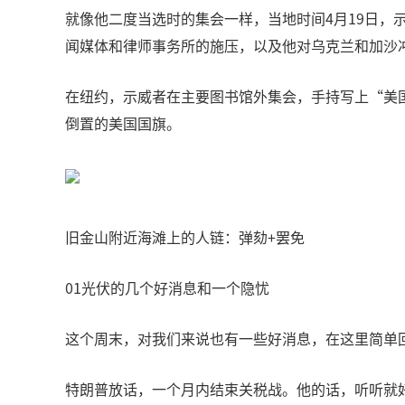
就像他二度当选时的集会一样，当地时间4月19日
闻媒体和律师事务所的施压，以及他对乌克兰和加沙
在纽约，示威者在主要图书馆外集会，手持写上“美
倒置的美国国旗。
旧金山附近海滩上的人链：弹劾+罢免
01光伏的几个好消息和一个隐忧
这个周末，对我们来说也有一些好消息，在这里简单
特朗普放话，一个月内结束关税战。他的话，听听就