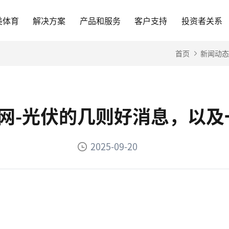
美体育
解决方案
产品和服务
客户支持
投资者关系
首页
新闻动态
官网-光伏的几则好消息，以
2025-09-20