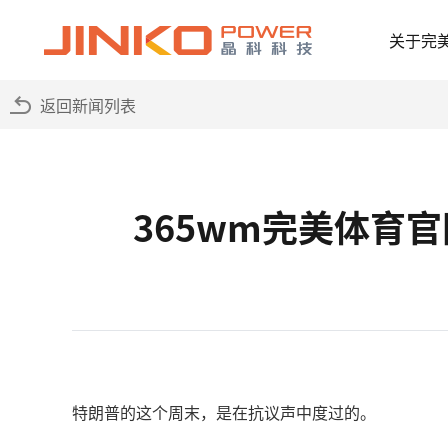
关于完
返回新闻列表
365wm完美体育
特朗普的这个周末，是在抗议声中度过的。