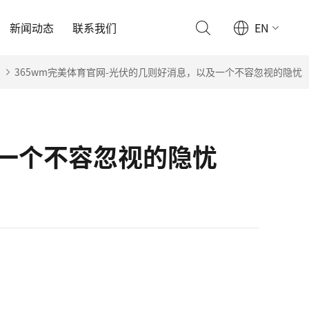
新闻动态
联系我们
EN
365wm完美体育官网-光伏的几则好消息，以及一个不容忽视的隐忧
及一个不容忽视的隐忧