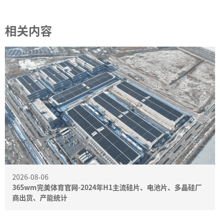
相关内容
2026-08-06
365wm完美体育官网-2024年H1主流硅片、电池片、多晶硅厂
商出货、产能统计