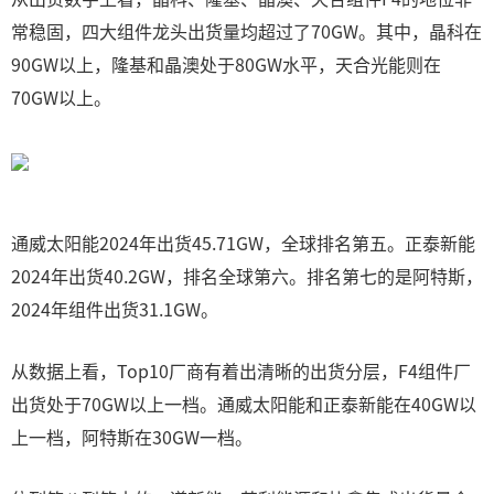
常稳固，四大组件龙头出货量均超过了70GW。其中，晶科在
90GW以上，隆基和晶澳处于80GW水平，天合光能则在
70GW以上。
通威太阳能2024年出货45.71GW，全球排名第五。正泰新能
2024年出货40.2GW，排名全球第六。排名第七的是阿特斯，
2024年组件出货31.1GW。
从数据上看，Top10厂商有着出清晰的出货分层，F4组件厂
出货处于70GW以上一档。通威太阳能和正泰新能在40GW以
上一档，阿特斯在30GW一档。