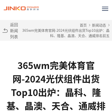
返回
首页
新闻动态
新闻
365wm完美体育官网-2024光伏组件出货Top10出炉：晶
科、隆基、晶澳、天合、通威排名前五
列表
365wm完美体育官
网-2024光伏组件出货
Top10出炉：晶科、隆
基、晶澳、天合、通威排