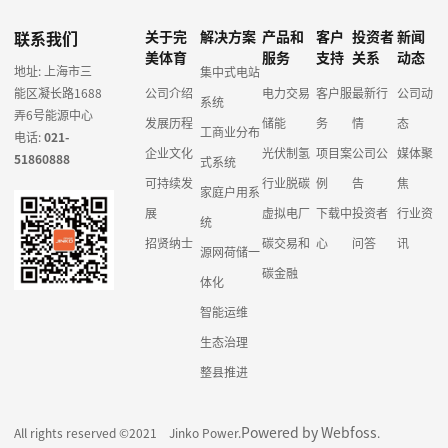
联系我们
关于完
解决方案
产品和
客户
投资者
新闻
美体育
服务
支持
关系
动态
地址: 上海市三
集中式电站
能区凝长路1688
公司介绍
电力交易
客户服
最新行
公司动
系统
弄6号能源中心
发展历程
储能
务
情
态
工商业分布
电话:
021-
企业文化
光伏制氢
项目案
公司公
媒体聚
51860888
式系统
可持续发
行业脱碳
例
告
焦
家庭户用系
展
虚拟电厂
下载中
投资者
行业资
统
招贤纳士
碳交易和
心
问答
讯
源网荷储一
碳金融
体化
智能运维
生态治理
整县推进
Powered by Webfoss
All rights reserved ©2021 Jinko Power.
.