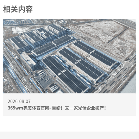
相关内容
2026-08-07
365wm完美体育官网- 重磅！又一家光伏企业破产！