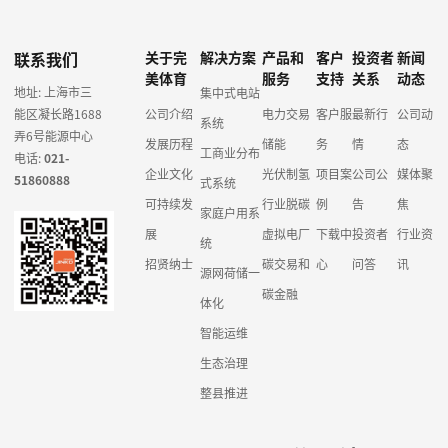
联系我们
关于完
解决方案
产品和
客户
投资者
新闻
美体育
服务
支持
关系
动态
地址: 上海市三
集中式电站
能区凝长路1688
公司介绍
电力交易
客户服
最新行
公司动
系统
弄6号能源中心
发展历程
储能
务
情
态
工商业分布
电话:
021-
企业文化
光伏制氢
项目案
公司公
媒体聚
51860888
式系统
可持续发
行业脱碳
例
告
焦
家庭户用系
展
虚拟电厂
下载中
投资者
行业资
统
招贤纳士
碳交易和
心
问答
讯
源网荷储一
碳金融
体化
智能运维
生态治理
整县推进