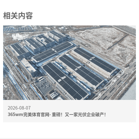
相关内容
2026-08-07
365wm完美体育官网- 重磅！又一家光伏企业破产！