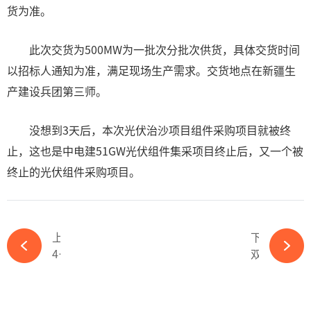
货为准。
此次交货为500MW为一批次分批次供货，具体交货时间
以招标人通知为准，满足现场生产需求。交货地点在新疆生
产建设兵团第三师。
没想到3天后，本次光伏治沙项目组件采购项目就被终
止，这也是中电建51GW光伏组件集采项目终止后，又一个被
终止的光伏组件采购项目。
上一篇
下一篇
4亿尾款逾期！光伏龙头交易方遭市场质疑-365wm完美体育官网
双喜临门！海天股份业绩大涨，光伏资产过户完成-365wm完美体育官网