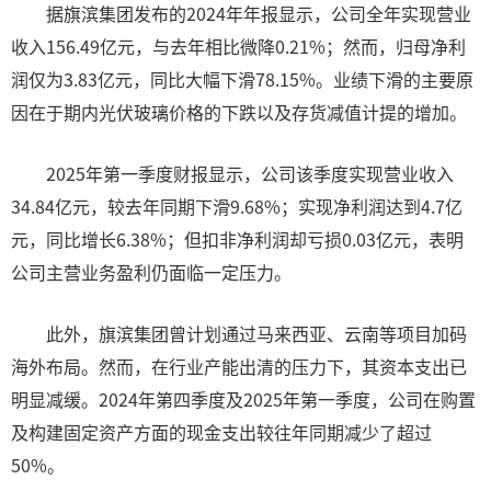
据旗滨集团发布的2024年年报显示，公司全年实现营业
收入156.49亿元，与去年相比微降0.21%；然而，归母净利
润仅为3.83亿元，同比大幅下滑78.15%。业绩下滑的主要原
因在于期内光伏玻璃价格的下跌以及存货减值计提的增加。
2025年第一季度财报显示，公司该季度实现营业收入
34.84亿元，较去年同期下滑9.68%；实现净利润达到4.7亿
元，同比增长6.38%；但扣非净利润却亏损0.03亿元，表明
公司主营业务盈利仍面临一定压力。
此外，旗滨集团曾计划通过马来西亚、云南等项目加码
海外布局。然而，在行业产能出清的压力下，其资本支出已
明显减缓。2024年第四季度及2025年第一季度，公司在购置
及构建固定资产方面的现金支出较往年同期减少了超过
50%。