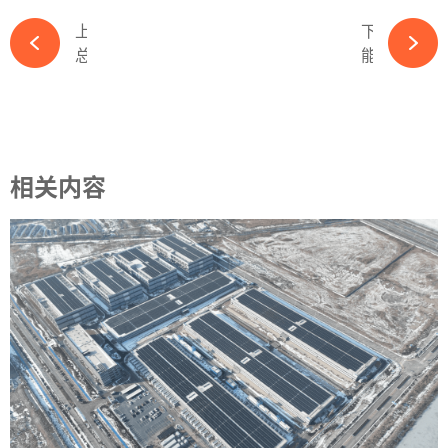
上一篇
下一篇
总投资14.57亿！又一电力国企出海投建光伏项目-365wm完美体育官网
能环宝：中国光伏，可再生能源赛道的领跑者-365wm完美体育官网
相关内容