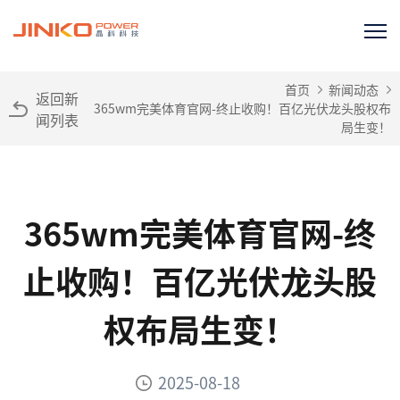
首页
新闻动态
返回新
365wm完美体育官网-终止收购！百亿光伏龙头股权布
闻列表
局生变！
365wm完美体育官网-终
止收购！百亿光伏龙头股
权布局生变！
2025-08-18