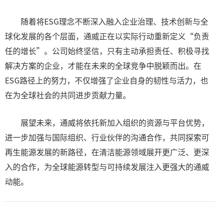
随着将ESG理念不断深入融入企业治理、技术创新与全
球化发展的各个层面，通威正在以实际行动重新定义“负责
任的增长”。公司始终坚信，只有主动承担责任、积极寻找
解决方案的企业，才能在未来的全球竞争中脱颖而出。在
ESG路径上的努力，不仅增强了企业自身的韧性与活力，也
在为全球社会的共同进步贡献力量。
展望未来，通威将依托新加入组织的资源与平台优势，
进一步加强与国际组织、行业伙伴的沟通合作，共同探索可
再生能源发展的新路径，在清洁能源领域展开更广泛、更深
入的合作，为全球能源转型与可持续发展注入更强大的通威
动能。