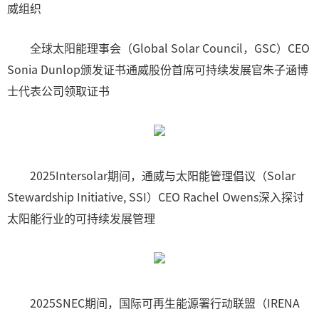
威组织
全球太阳能理事会（Global Solar Council，GSC）CEO
Sonia Dunlop颁发证书通威股份首席可持续发展官朱子涵博
士代表公司领取证书
2025Intersolar期间，通威与太阳能管理倡议（Solar
Stewardship Initiative, SSI）CEO Rachel Owens深入探讨
太阳能行业的可持续发展管理
2025SNEC期间，国际可再生能源署行动联盟（IRENA