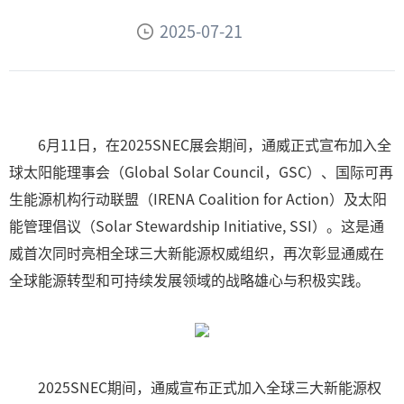
2025-07-21
6月11日，在2025SNEC展会期间，通威正式宣布加入全
球太阳能理事会（Global Solar Council，GSC）、国际可再
生能源机构行动联盟（IRENA Coalition for Action）及太阳
能管理倡议（Solar Stewardship Initiative, SSI）。这是通
威首次同时亮相全球三大新能源权威组织，再次彰显通威在
全球能源转型和可持续发展领域的战略雄心与积极实践。
2025SNEC期间，通威宣布正式加入全球三大新能源权