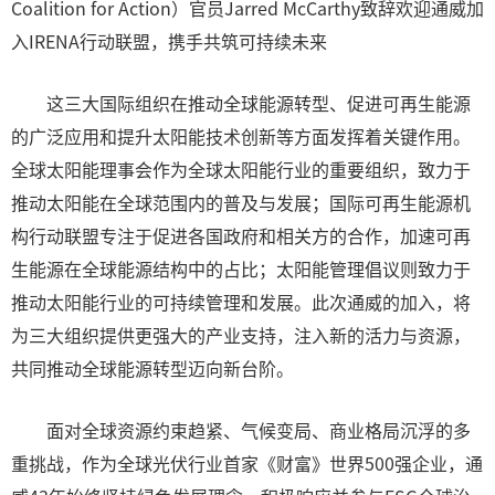
Coalition for Action）官员Jarred McCarthy致辞欢迎通威加
入IRENA行动联盟，携手共筑可持续未来
这三大国际组织在推动全球能源转型、促进可再生能源
的广泛应用和提升太阳能技术创新等方面发挥着关键作用。
全球太阳能理事会作为全球太阳能行业的重要组织，致力于
推动太阳能在全球范围内的普及与发展；国际可再生能源机
构行动联盟专注于促进各国政府和相关方的合作，加速可再
生能源在全球能源结构中的占比；太阳能管理倡议则致力于
推动太阳能行业的可持续管理和发展。此次通威的加入，将
为三大组织提供更强大的产业支持，注入新的活力与资源，
共同推动全球能源转型迈向新台阶。
面对全球资源约束趋紧、气候变局、商业格局沉浮的多
重挑战，作为全球光伏行业首家《财富》世界500强企业，通