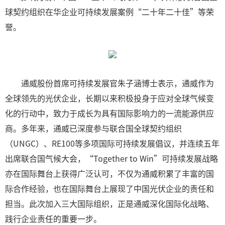
球契约组织在华企业可持续发展案例“二十年二十佳”等荣
誉。
通威股份首席可持续发展官朱子涵博士表示，通威作为
全球领先的光伏企业，长期以来积极投身于应对全球气候变
化的行动中，致力于成长为具有国际影响力的一流能源供应
商。多年来，通威已深度参与联合国全球契约组织
（UNGC）、RE100等多项国际可持续发展倡议，并连续五年
出席联合国气候大会，“Together to Win”可持续发展战略
亦在国际舞台上获得广泛认可，不仅为通威积累了丰富的国
际合作经验，也在国际舞台上展现了中国光伏企业的责任和
担当。此次加入三大国际组织，正是通威深化国际化战略、
践行企业责任的重要一步。