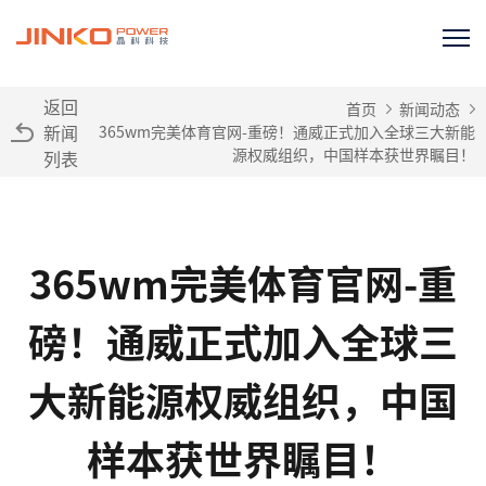
返回
首页
新闻动态
新闻
365wm完美体育官网-重磅！通威正式加入全球三大新能
源权威组织，中国样本获世界瞩目！
列表
365wm完美体育官网-重
磅！通威正式加入全球三
大新能源权威组织，中国
样本获世界瞩目！