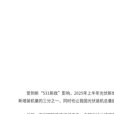
受到新“531新政”影响，2025年上半年光伏新增
新增装机量的三分之一，同时也让我国光伏装机总量超