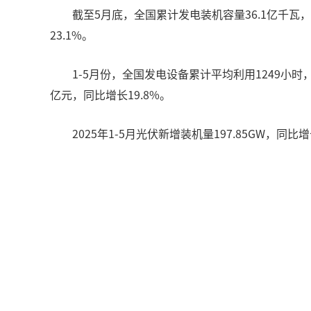
截至5月底，全国累计发电装机容量36.1亿千瓦，
23.1%。
1-5月份，全国发电设备累计平均利用1249小时
亿元，同比增长19.8%。
2025年1-5月光伏新增装机量197.85GW，同比增长