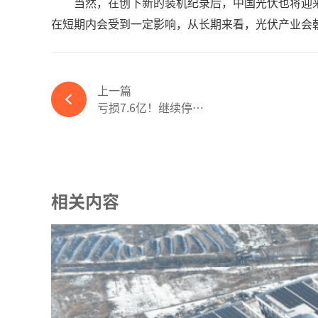
当然，在创下新的装机纪录后，中国光伏也将迎
在短期内会受到一定影响，从长期来看，光伏产业会
上一篇
亏损7.6亿！继续停产！又一光伏企业或将易主-365wm完美体育官网
相关内容