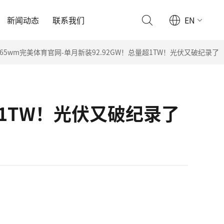
新闻动态
联系我们
EN
365wm完美体育官网-单月新装92.92GW！总量超1TW！光伏又破纪录了
超1TW！光伏又破纪录了