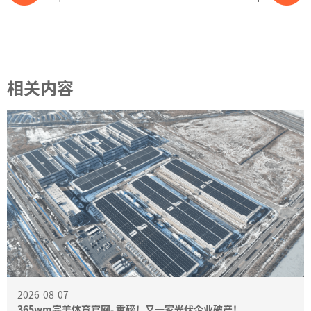
相关内容
2026-08-07
365wm完美体育官网- 重磅！又一家光伏企业破产！