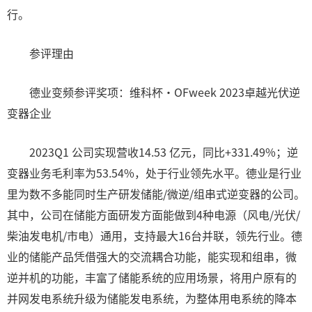
行。
参评理由
德业变频参评奖项：维科杯·OFweek 2023卓越光伏逆
变器企业
2023Q1 公司实现营收14.53 亿元，同比+331.49%；逆
变器业务毛利率为53.54%，处于行业领先水平。德业是行业
里为数不多能同时生产研发储能/微逆/组串式逆变器的公司。
其中，公司在储能方面研发方面能做到4种电源（风电/光伏/
柴油发电机/市电）通用，支持最大16台并联，领先行业。德
业的储能产品凭借强大的交流耦合功能，能实现和组串，微
逆并机的功能，丰富了储能系统的应用场景，将用户原有的
并网发电系统升级为储能发电系统，为整体用电系统的降本