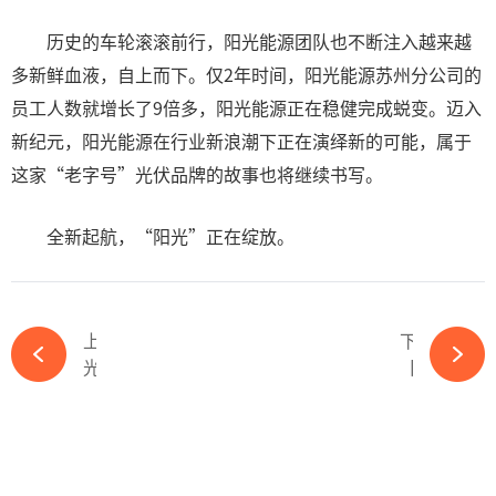
历史的车轮滚滚前行，阳光能源团队也不断注入越来越
多新鲜血液，自上而下。仅2年时间，阳光能源苏州分公司的
员工人数就增长了9倍多，阳光能源正在稳健完成蜕变。迈入
新纪元，阳光能源在行业新浪潮下正在演绎新的可能，属于
这家“老字号”光伏品牌的故事也将继续书写。
全新起航，“阳光”正在绽放。
上一篇
下一篇
光伏要闻：TCL中环拟募资138亿扩产-365wm完美体育官网
【OFweek维科杯】麦田能源参评光储融合解决方案企业奖项-365wm完美体育官网