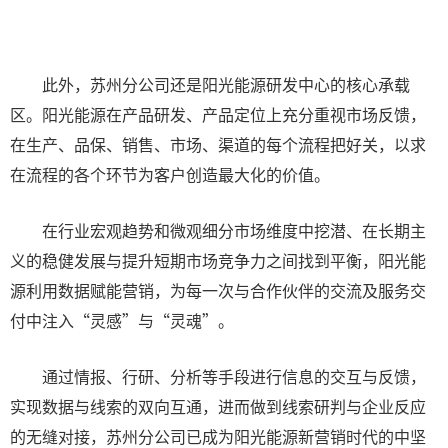
此外，苏州分公司还是阳光能源研发中心的核心承载
区。阳光能源在产品研发、产品定位上充分重视市场反馈，
在生产、品保、销售、市场、渠道的每个流程把好关，以求
在流程的各个环节为客户创造最大化的价值。
在行业宏观趋势和微观细分市场维度中挖潜、在长期主
义的稳健发展与提升短期市场竞争力之间找到平衡，阳光能
源利用数据赋能营销，为每一次与合作伙伴的交流及服务交
付中注入“灵感”与“灵魂”。
通过情报、行研、分析等手段进行信息的交互与反馈，
实现数据与线索的双向互通，进而做到线索研判与企业反应
的无缝对接，苏州分公司已成为阳光能源新营销时代的中坚