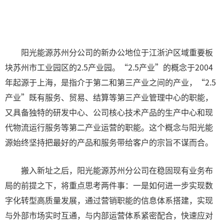
阳光能源苏州分公司的新办公地位于江浙沪区域重要板
块苏州市工业园区的2.5产业园。“2.5产业”的概念于2004
年起源于上海，是指介于第二和第三产业之间的产业，“2.5
产业”既有服务、贸易、结算等第三产业管理中心的职能，
又具备独特的研发中心、公司核心技术产品的生产中心和现
代物流运行服务等第二产业运营的职能。这个概念与阳光能
源始终坚持把最好的产品和服务带给客户的宗旨不谋而合。
搬入新址之后，阳光能源苏州分公司在稳固现有业务布
局的前提之下，将重点思考两件事：一是如何进一步实现数
字化转型高质量发展，通过营销职能的信息体系搭建，实现
与外部市场实时互通，与内部运营体系紧密配合，快速应对