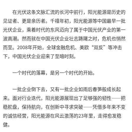
在光伏这条文脉汇流的长河中前行，阳光能源是历史的
见证者、更是亲历者。千禧年初，阳光能源等中国最早一批
光伏企业，乘着时代的东风迈向了属于中国光伏产业的第一
波高潮。然而就在中国光伏企业壮志踌躇之时，危机也悄然
而至。2008年开始，全球金融危机、美欧“双反”等冲击
下，中国光伏企业迎来了至暗时刻。
一个时代的落幕，是另一个时代的开始。
一批企业倒下去，又有一批企业如雨后春笋般成长起
来。面对行业迭代，阳光能源展现出了足够强的韧性——把
稳舵盘，保持航向，在创新中寻求突破——凭借多年来不变
的诚信经营，阳光能源在风云激荡的23年里，走得愈发稳
健。