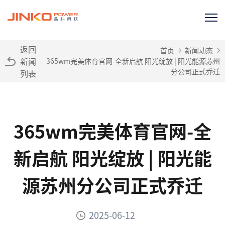
返回
首页
新闻动态
新闻
365wm完美体育官网-全新启航 阳光绽放 | 阳光能源苏州
分公司正式乔迁
列表
365wm完美体育官网-全
新启航 阳光绽放 | 阳光能
源苏州分公司正式乔迁
2025-06-12