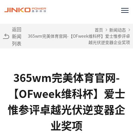
返回
首页
新闻动态
新闻
365wm完美体育官网-【OFweek维科杯】爱士惟参评卓
越光伏逆变器企业奖项
列表
365wm完美体育官网-
【OFweek维科杯】爱士
惟参评卓越光伏逆变器企
业奖项