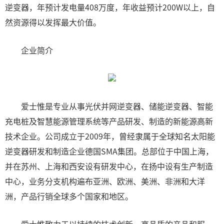
逆变器，年预计发电量408万度，年收益预计200W以上，自
然资源得以发挥最大价值。
企业简介
爱士惟是专业从事光伏并网逆变器、储能逆变器、智能
充电桩及智慧能源管理系统等产品研发、制造的新能源高新
技术企业。公司成立于2009年，曾经隶属于全球知名太阳能
逆变器研发和制造企业德国SMA集团。总部位于中国上海，
并在苏州、上海和西安设有研发中心，在扬中设有生产制造
中心，业务分支机构遍布亚洲、欧洲、美洲、非洲和大洋
洲，产品行销全球多个国家和地区。