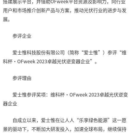
搭建展示平台，并借助OFweek平台资源及影响力，向行业
用户和市场推介创新产品与方案，推动光伏行业的进步与发
展。
参评企业
爱士惟科技股份有限公司（简称“爱士惟”）参评“维
科杯·OFweek 2023卓越光伏逆变器企业”。
参评理由
爱士惟参评奖项：维科杯·OFweek 2023卓越光伏逆变
器企业
自成立以来，爱士惟在让人人“乐享绿色能源”这一愿
景的驱动下，不断加大研发投入，加速全球布局，继续保持