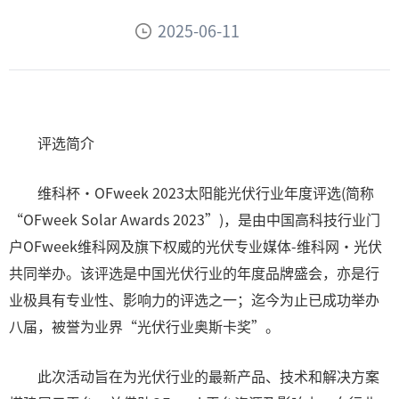
2025-06-11
评选简介
维科杯·OFweek 2023太阳能光伏行业年度评选(简称
“OFweek Solar Awards 2023”)，是由中国高科技行业门
户OFweek维科网及旗下权威的光伏专业媒体-维科网·光伏
共同举办。该评选是中国光伏行业的年度品牌盛会，亦是行
业极具有专业性、影响力的评选之一；迄今为止已成功举办
八届，被誉为业界“光伏行业奥斯卡奖”。
此次活动旨在为光伏行业的最新产品、技术和解决方案