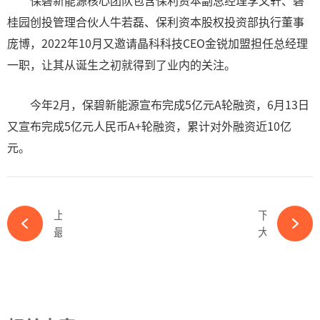
保碧新能源核心团队包含保利资本副总经理李文轩、碧
桂园创投管理合伙人牛若磊、保利资本股权投资部执行董事
庞博，2022年10月又邀请晶科科技CEO金锐加盟担任总经理
一职，让其从诞生之初就得到了业内的关注。
今年2月，保碧新能源宣布完成5亿元A轮融资，6月13日
又宣布完成5亿元人民币A+轮融资，累计对外融资近10亿
元。
上一篇
下一篇
最高29.6%！硅片巨头大降价！刚宣布138亿募资计划-365wm完美体育官网
大涨！光伏逆变器概念股风云再起，又将谁主沉浮？-365wm完美体育官网