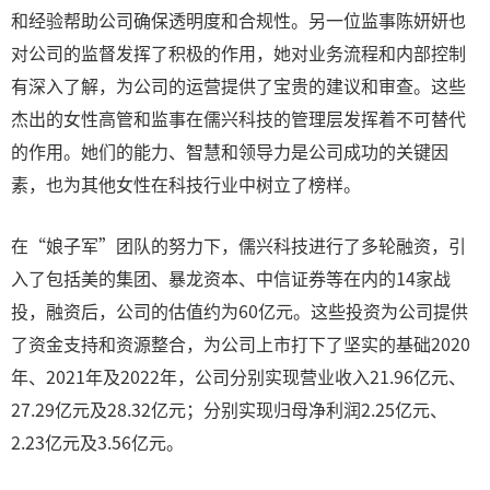
和经验帮助公司确保透明度和合规性。另一位监事陈妍妍也
对公司的监督发挥了积极的作用，她对业务流程和内部控制
有深入了解，为公司的运营提供了宝贵的建议和审查。这些
杰出的女性高管和监事在儒兴科技的管理层发挥着不可替代
的作用。她们的能力、智慧和领导力是公司成功的关键因
素，也为其他女性在科技行业中树立了榜样。
在“娘子军”团队的努力下，儒兴科技进行了多轮融资，引
入了包括美的集团、暴龙资本、中信证券等在内的14家战
投，融资后，公司的估值约为60亿元。这些投资为公司提供
了资金支持和资源整合，为公司上市打下了坚实的基础2020
年、2021年及2022年，公司分别实现营业收入21.96亿元、
27.29亿元及28.32亿元；分别实现归母净利润2.25亿元、
2.23亿元及3.56亿元。