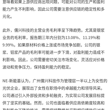
意味着如果上游供应商出现问题，可能对公司的生产和盈利
能力产生不利影响，因此公司需要注意供应链的稳定性和多
元化。
此外，儒兴科技的主营业务毛利率呈下降趋势。尤其是银浆
业务的毛利率，报告期三年内分别为13.08%、11.19%和
9.99%。如果原材料价格上涨或市场竞争加剧，公司的银
浆、铝浆产品的毛利率可能进一步下滑，对盈利能力造成不
利影响。因此，公司需要密切关注市场变化，灵活应对价格
波动和竞争压力，保持盈利能力的稳定。
NE-新能荟认为，广州儒兴科技作为管理层一半以上为女性的
光伏企业，展现出了女性在职场中的卓越能力和领导风采。
公司通过引入外部投资和多轮融资，为实现公司发展目标提
供了坚实的基础。然而，公司也面临着供应商依赖度较高和