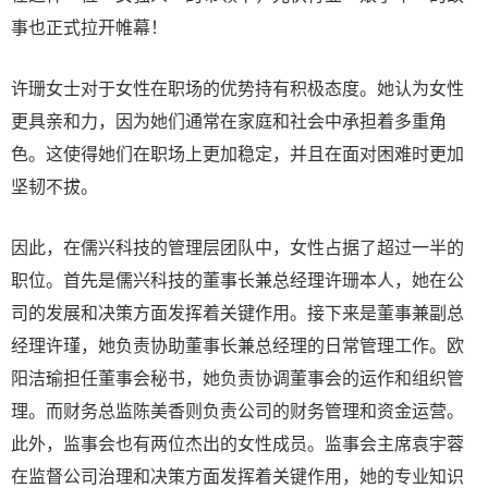
事也正式拉开帷幕！
许珊女士对于女性在职场的优势持有积极态度。她认为女性
更具亲和力，因为她们通常在家庭和社会中承担着多重角
色。这使得她们在职场上更加稳定，并且在面对困难时更加
坚韧不拔。
因此，在儒兴科技的管理层团队中，女性占据了超过一半的
职位。首先是儒兴科技的董事长兼总经理许珊本人，她在公
司的发展和决策方面发挥着关键作用。接下来是董事兼副总
经理许瑾，她负责协助董事长兼总经理的日常管理工作。欧
阳洁瑜担任董事会秘书，她负责协调董事会的运作和组织管
理。而财务总监陈美香则负责公司的财务管理和资金运营。
此外，监事会也有两位杰出的女性成员。监事会主席袁宇蓉
在监督公司治理和决策方面发挥着关键作用，她的专业知识