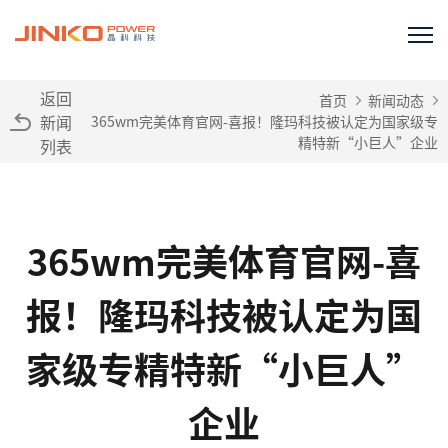
返回
首页
新闻动态
新闻
365wm完美体育官网-喜报！隆玛科技被认定为国家级专
精特新“小巨人”企业
列表
365wm完美体育官网-喜
报！隆玛科技被认定为国
家级专精特新“小巨人”
企业