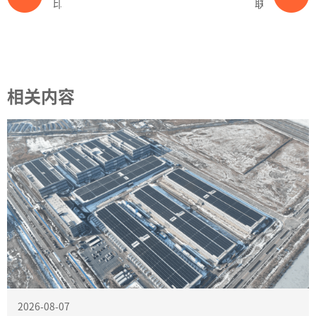
印度打压中国光伏产品后，今年上半年光伏装机下降19%！-365wm完美体育官网
联盛新能源宣布完成C轮融资-365wm完美体育官网
相关内容
2026-08-07