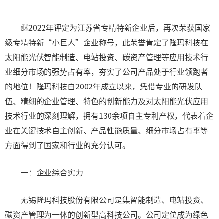
继2022年评定为江苏省专精特新企业后，再次荣获国家
级专精特新“小巨人”企业称号，此荣誉肯定了隆玛科技在
太阳能光伏智能制造、电站投资、碳资产管理等应用技术行
业细分市场的强势占有率，夯实了公司产品处于行业领跑者
的地位！隆玛科技自2002年成立以来，凭借专业的研发队
伍、精细的企业管理、特色的创新能力及对太阳能光伏应用
技术行业的深刻理解，拥有130余项自主专利产权，代表着企
业在关键技术自主创新、产品性能质量、细分市场占有率等
方面得到了国家和行业的充分认可。
一：企业综合实力
无锡隆玛科技股份有限公司是集智能制造、电站投资、
碳资产管理为一体的创新型高科技公司。公司定位成为绿色