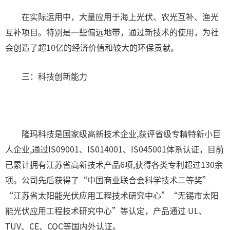
在实际运用中，大量应用于海上光伏、农光互补、渔光
互补项目。特别是一些偏远地带，通过新技术的使用，为社
会创造了超10亿的经济价值和较大的环保贡献。
三：科技创新能力
隆玛科技是国家级高新技术企业,获评省级专精特新小巨
人企业,通过IS09001、IS014001、IS045001体系认证，目前
已累计拥有江苏省高新技术产品6项,获得各类专利超过130余
项。公司先后获得了“中国商业联合会科学技术二等奖”
“江苏省太阳能光伏应用工程技术研究中心”“无锡市太阳
能光伏应用工程技术研究中心”等认定，产品通过 UL、
TUV、CE、CQC等国内外认证。