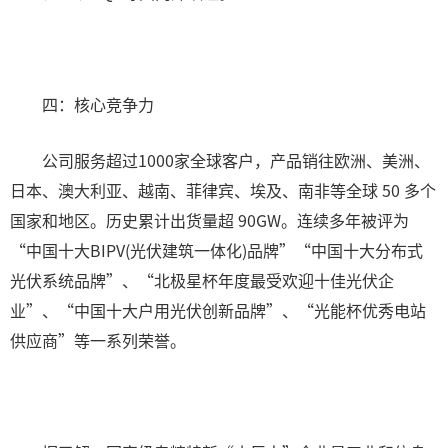
四：核心竞争力
公司服务超过1000家全球客户，产品销往欧洲、美洲、
日本、澳大利亚、越南、菲律宾、埃及、南非等全球 50 多个
国家和地区。历史累计出货量超 90GW。连续多年被评为
“中国十大BIPV(光伏建筑一体化)品牌”“中国十大分布式
光伏系统品牌”、“北极星杯年度最受欢迎十佳光伏企
业”、“中国十大户用光伏创新品牌”、“光能杯优秀电站
供应商”等一系列荣誉。