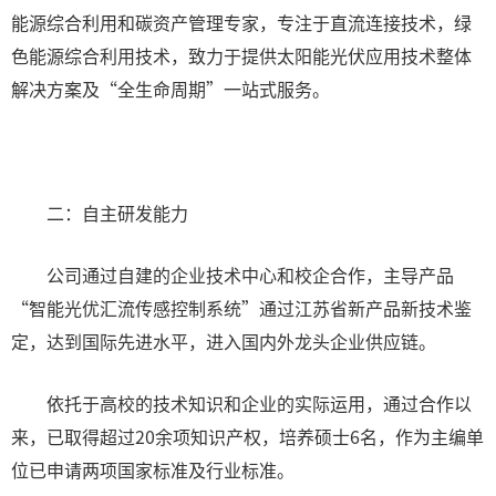
能源综合利用和碳资产管理专家，专注于直流连接技术，绿
色能源综合利用技术，致力于提供太阳能光伏应用技术整体
解决方案及“全生命周期”一站式服务。
二：自主研发能力
公司通过自建的企业技术中心和校企合作，主导产品
“智能光优汇流传感控制系统”通过江苏省新产品新技术鉴
定，达到国际先进水平，进入国内外龙头企业供应链。
依托于高校的技术知识和企业的实际运用，通过合作以
来，已取得超过20余项知识产权，培养硕士6名，作为主编单
位已申请两项国家标准及行业标准。