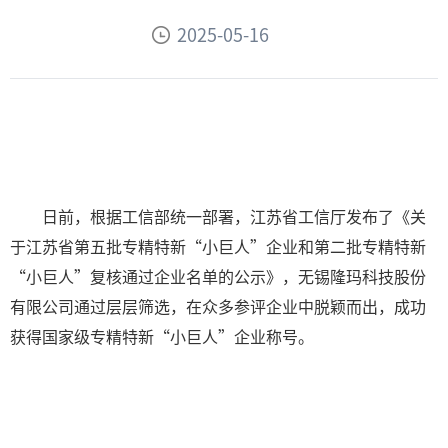
2025-05-16
日前，根据工信部统一部署，江苏省工信厅发布了《关
于江苏省第五批专精特新“小巨人”企业和第二批专精特新
“小巨人”复核通过企业名单的公示》，无锡隆玛科技股份
有限公司通过层层筛选，在众多参评企业中脱颖而出，成功
获得国家级专精特新“小巨人”企业称号。