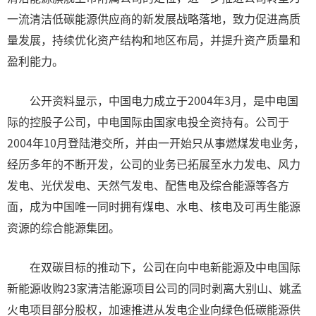
一流清洁低碳能源供应商的新发展战略落地，致力促进高质
量发展，持续优化资产结构和地区布局，并提升资产质量和
盈利能力。
公开资料显示，中国电力成立于2004年3月，是中电国
际的控股子公司，中电国际由国家电投全资持有。公司于
2004年10月登陆港交所，并由一开始只从事燃煤发电业务，
经历多年的不断开发，公司的业务已拓展至水力发电、风力
发电、光伏发电、天然气发电、配售电及综合能源等各方
面，成为中国唯一同时拥有煤电、水电、核电及可再生能源
资源的综合能源集团。
在双碳目标的推动下，公司在向中电新能源及中电国际
新能源收购23家清洁能源项目公司的同时剥离大别山、姚孟
火电项目部分股权，加速推进从发电企业向绿色低碳能源供