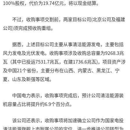
100%股权，代价为19.74亿元，将以现金结算。
不过，收购事项交割前，两家目标公司(北京公司及福建
公司)须完成预收购重组。
据悉，上述目标公司主要从事清洁能源发电，主要包括
风力发电及光伏发电。收购事项涉及收购总容量为9268.3兆
瓦（其中已投运7531.7兆瓦，在建1736.6兆瓦)，项目资产涉
及中国21个省份，主要分布在山西、内蒙古、黑龙江、宁
夏、山东及新强等区域。
中国电力表示，收购事项完成后，预计公司清洁能源装
机容量占比将提升约6.9个百分点。
该公司还表示，收购事项将加速确立公司作为国家电投
清洁能源旗舰上市附属公司的定位，进一步推进公司转型为