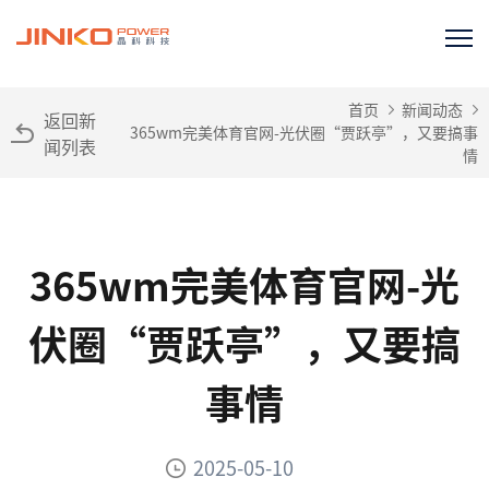
首页
新闻动态
返回新
365wm完美体育官网-光伏圈“贾跃亭”，又要搞事
闻列表
情
365wm完美体育官网-光
伏圈“贾跃亭”，又要搞
事情
2025-05-10