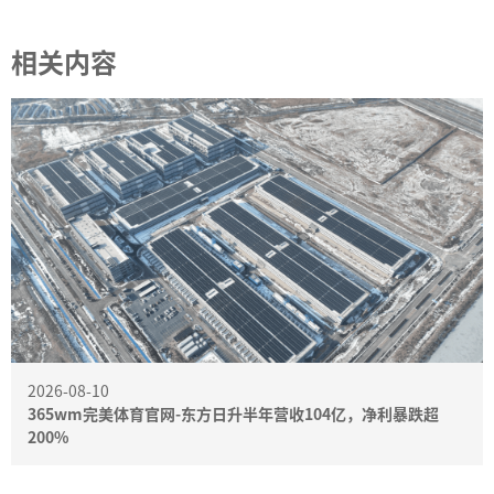
相关内容
2026-08-10
365wm完美体育官网-东方日升半年营收104亿，净利暴跌超
200%