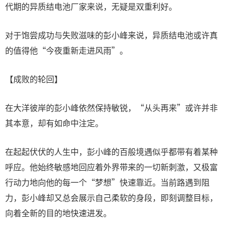
代期的异质结电池厂家来说，无疑是双重利好。
对于饱尝成功与失败滋味的彭小峰来说，异质结电池或许真
的值得他“今夜重新走进风雨”。
【成败的轮回】
在大洋彼岸的彭小峰依然保持敏锐，“从头再来”或许并非
其本意，却有如命中注定。
在起起伏伏的人生中，彭小峰的百般境遇似乎都带有着某种
呼应。他始终敏感地回应着外界带来的一切新刺激，又极富
行动力地向他的每一个“梦想”快速靠近。当前路遇到阻
力，彭小峰却又总会展示自己柔软的身段，即刻调整目标，
向着全新的目的地快速进发。