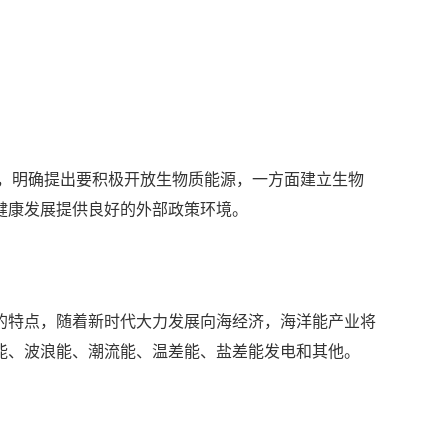
》，明确提出要积极开放生物质能源，一方面建立生物
健康发展提供良好的外部政策环境。
的特点，随着新时代大力发展向海经济，海洋能产业将
能、波浪能、潮流能、温差能、盐差能发电和其他。