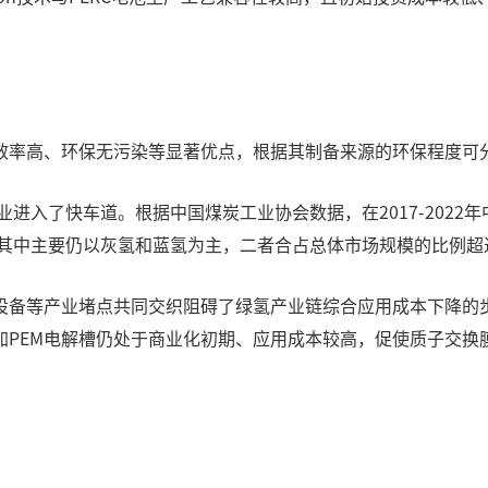
效率高、环保无污染等显著优点，根据其制备来源的环保程度可
进入了快车道。根据中国煤炭工业协会数据，在2017-2022年中
，其中主要仍以灰氢和蓝氢为主，二者合占总体市场规模的比例超过
设备等产业堵点共同交织阻碍了绿氢产业链综合应用成本下降的
EM电解槽仍处于商业化初期、应用成本较高，促使质子交换膜电解