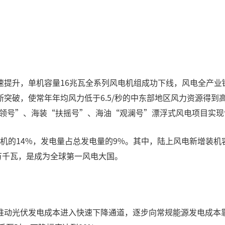
速提升，单机容量16兆瓦全系列风电机组成功下线，风电全产业
突破，使常年年均风力低于6.5/秒的中东部地区风力资源得到高
峡“引领号”、海装“扶摇号”、海油“观澜号”漂浮式风电项目实
装机的14%，发电量占总发电量的9%。其中，陆上风电新增装机容量
1万千瓦，是成为全球第一风电大国。
动光伏发电成本进入快速下降通道，逐步向常规能源发电成本靠