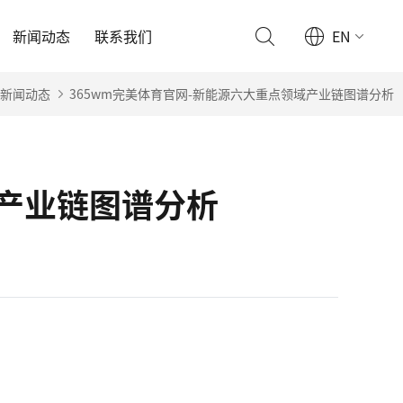
新闻动态
联系我们
EN
新闻动态
365wm完美体育官网-新能源六大重点领域产业链图谱分析
域产业链图谱分析