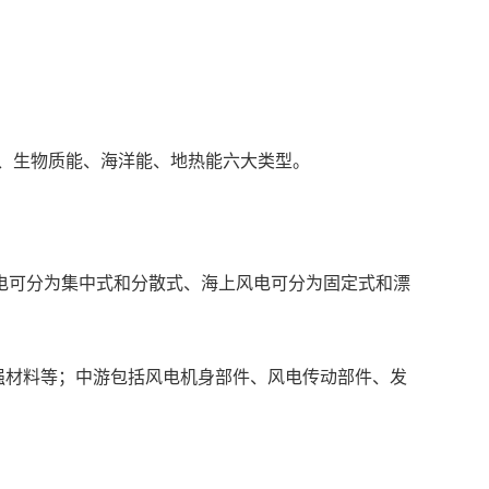
能、生物质能、海洋能、地热能六大类型。
电可分为集中式和分散式、海上风电可分为固定式和漂
强材料等；中游包括风电机身部件、风电传动部件、发