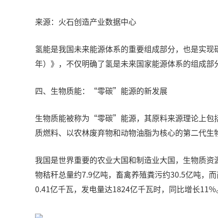
来源：火石创造产业数据中心
氢能是我国未来能源体系的重要组成部分，也是实现碳达
年）》，不仅明确了氢是未来国家能源体系的组成部
四、生物质能：“零碳”能源的新发展
生物质能被称为“零碳”能源，其原料来源理论上包
质燃料、以农林废弃物和动物油脂为核心的第二代生
我国是世界重要的农业大国和制造业大国，生物质资源
物秸秆总量约7.9亿吨，畜禽养殖粪污约30.5亿吨，
0.41亿千瓦，发电量达1824亿千瓦时，同比增长11%