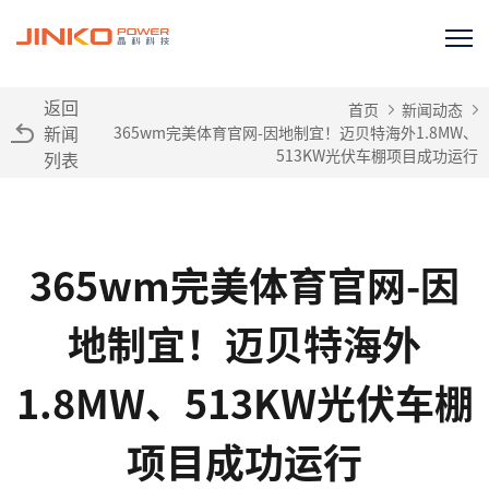
返回
首页
新闻动态
新闻
365wm完美体育官网-因地制宜！迈贝特海外1.8MW、
513KW光伏车棚项目成功运行
列表
365wm完美体育官网-因
地制宜！迈贝特海外
1.8MW、513KW光伏车棚
项目成功运行