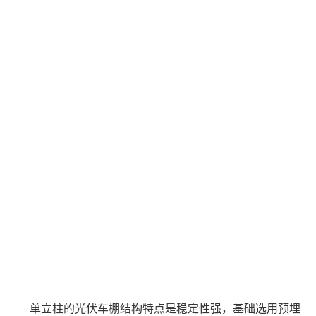
单立柱的光伏车棚结构特点是稳定性强，基础选用预埋