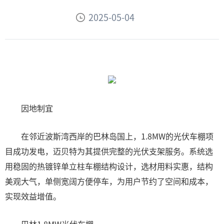
2025-05-04
因地制宜
在邻近波斯湾西岸的巴林岛国上，1.8MW的光伏车棚项
目成功发电，迈贝特为其提供完整的光伏支架服务。系统选
用稳固的热镀锌单立柱车棚结构设计，选材用料实惠，结构
美观大气，单侧宽阔方便停车，为用户节约了空间和成本，
实现效益增值。