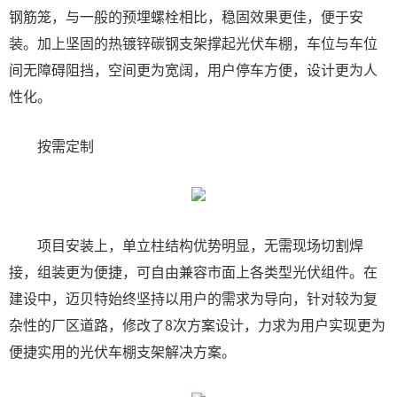
钢筋笼，与一般的预埋螺栓相比，稳固效果更佳，便于安
装。加上坚固的热镀锌碳钢支架撑起光伏车棚，车位与车位
间无障碍阻挡，空间更为宽阔，用户停车方便，设计更为人
性化。
按需定制
项目安装上，单立柱结构优势明显，无需现场切割焊
接，组装更为便捷，可自由兼容市面上各类型光伏组件。在
建设中，迈贝特始终坚持以用户的需求为导向，针对较为复
杂性的厂区道路，修改了8次方案设计，力求为用户实现更为
便捷实用的光伏车棚支架解决方案。