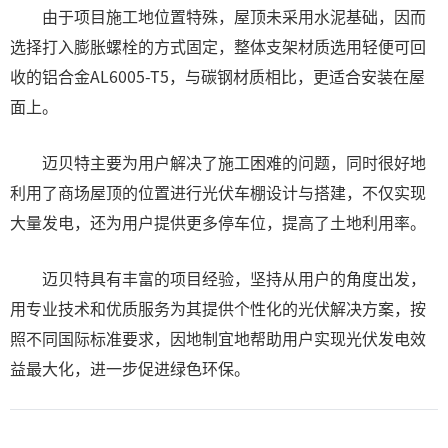
由于项目施工地位置特殊，屋顶未采用水泥基础，因而
选择打入膨胀螺栓的方式固定，整体支架材质选用轻便可回
收的铝合金AL6005-T5，与碳钢材质相比，更适合安装在屋
面上。
迈贝特主要为用户解决了施工困难的问题，同时很好地
利用了商场屋顶的位置进行光伏车棚设计与搭建，不仅实现
大量发电，还为用户提供更多停车位，提高了土地利用率。
迈贝特具有丰富的项目经验，坚持从用户的角度出发，
用专业技术和优质服务为其提供个性化的光伏解决方案，按
照不同国际标准要求，因地制宜地帮助用户实现光伏发电效
益最大化，进一步促进绿色环保。