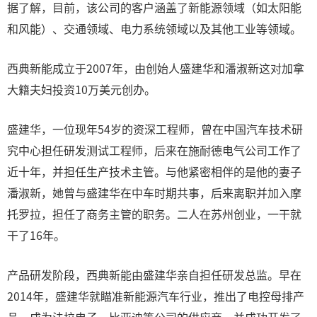
据了解，目前，该公司的客户涵盖了新能源领域（如太阳能
和风能）、交通领域、电力系统领域以及其他工业等领域。
西典新能成立于2007年，由创始人盛建华和潘淑新这对加拿
大籍夫妇投资10万美元创办。
盛建华，一位现年54岁的资深工程师，曾在中国汽车技术研
究中心担任研发测试工程师，后来在施耐德电气公司工作了
近十年，并担任生产技术主管。与他紧密相伴的是他的妻子
潘淑新，她曾与盛建华在中车时期共事，后来离职并加入摩
托罗拉，担任了商务主管的职务。二人在苏州创业，一干就
干了16年。
产品研发阶段，西典新能由盛建华亲自担任研发总监。早在
2014年，盛建华就瞄准新能源汽车行业，推出了电控母排产