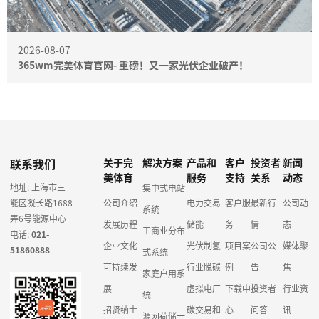
2026-08-07
365wm完美体育官网- 重磅！又一家光伏企业破产！
联系我们
关于完
解决方案
产品和
客户
投资者
新闻
美体育
服务
支持
关系
动态
地址: 上海市三
集中式电站
能区凝长路1688
公司介绍
电力交易
客户服
最新行
公司动
系统
弄6号能源中心
发展历程
储能
务
情
态
工商业分布
电话:
021-
企业文化
光伏制氢
项目案
公司公
媒体聚
51860888
式系统
可持续发
行业脱碳
例
告
焦
家庭户用系
展
虚拟电厂
下载中
投资者
行业资
统
招贤纳士
碳交易和
心
问答
讯
源网荷储一