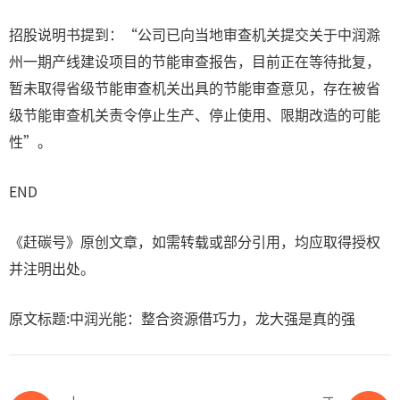
招股说明书提到：“公司已向当地审查机关提交关于中润滁
州一期产线建设项目的节能审查报告，目前正在等待批复，
暂未取得省级节能审查机关出具的节能审查意见，存在被省
级节能审查机关责令停止生产、停止使用、限期改造的可能
性”。
END
《赶碳号》原创文章，如需转载或部分引用，均应取得授权
并注明出处。
原文标题:中润光能：整合资源借巧力，龙大强是真的强