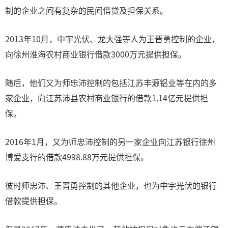
制的企业之间有复杂的民间借贷及担保关系。
2013年10月，中宇光伏、龙大强等人为王晋勇控制的企业，
向徐州淮海农村商业银行借款3000万元提供担保。
随后，他们又为师忠沛控制的包括江苏丰源铝业等在内的多
家企业，向江苏沛县农村商业银行的借款1.14亿元提供担
保。
2016年1月，又为师忠沛控制的另一家企业向江苏银行徐州
博爱支行的借款4998.88万元提供担保。
彼时师忠沛、王晋勇控制的其他企业，也为中宇光伏的银行
借款提供担保。