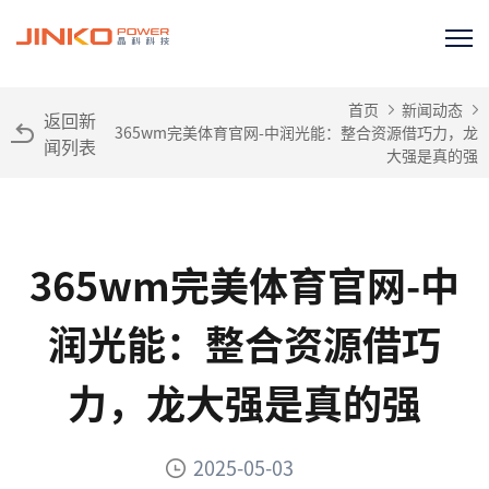
首页
新闻动态
返回新
365wm完美体育官网-中润光能：整合资源借巧力，龙
闻列表
大强是真的强
365wm完美体育官网-中
润光能：整合资源借巧
力，龙大强是真的强
2025-05-03