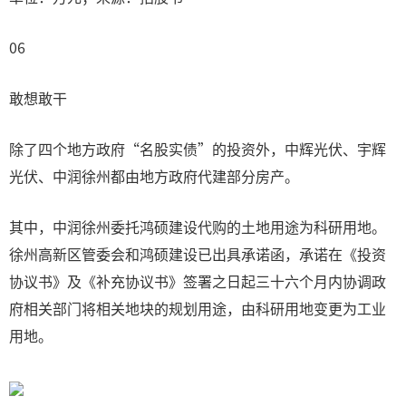
06
敢想敢干
除了四个地方政府“名股实债”的投资外，中辉光伏、宇辉
光伏、中润徐州都由地方政府代建部分房产。
其中，中润徐州委托鸿硕建设代购的土地用途为科研用地。
徐州高新区管委会和鸿硕建设已出具承诺函，承诺在《投资
协议书》及《补充协议书》签署之日起三十六个月内协调政
府相关部门将相关地块的规划用途，由科研用地变更为工业
用地。