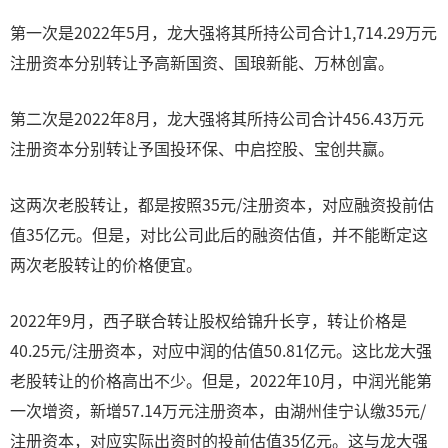
第一次是2022年5月，龙大强将其所持公司合计1,714.29万元
注册资本分别转让予高新国资、国琅新能、万林创富。
第二次是2022年8月，龙大强将其所持公司合计456.43万元
注册资本分别转让予国投环保、中启控股、宝创共赢。
这两次老股转让，都是按照35元/注册资本，对应融资投前估
值35亿元。但是，对比公司此后的融资估值，并不能断定这
两次老股转让的价格便宜。
2022年9月，西子联合转让股权给锦升长亨，转让价格是
40.25元/注册资本，对应中润的估值50.81亿元。这比龙大强
老股转让的价格高出不少。但是，2022年10月，中润光能第
一次增资，新增57.14万元注册资本，由湖州佳宁认缴35元/
注册资本，对应实际出资时的投前估值35亿元。这与龙大强