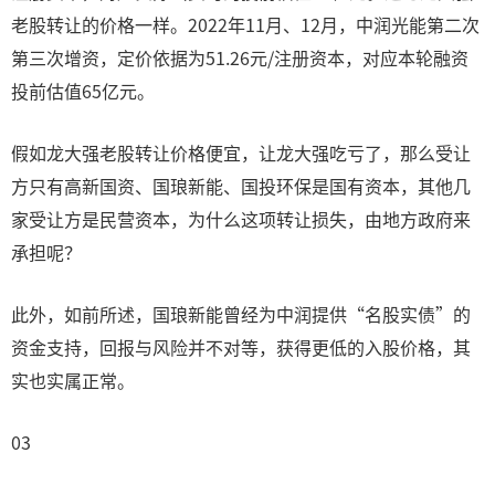
老股转让的价格一样。2022年11月、12月，中润光能第二次
第三次增资，定价依据为51.26元/注册资本，对应本轮融资
投前估值65亿元。
假如龙大强老股转让价格便宜，让龙大强吃亏了，那么受让
方只有高新国资、国琅新能、国投环保是国有资本，其他几
家受让方是民营资本，为什么这项转让损失，由地方政府来
承担呢？
此外，如前所述，国琅新能曾经为中润提供“名股实债”的
资金支持，回报与风险并不对等，获得更低的入股价格，其
实也实属正常。
03