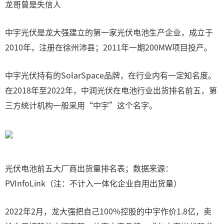
龙哥曾是失信人
中宇光伏是龙大强建立的第一家光伏电池生产企业，成立于
2010年，注册在徐州沛县；2011年一期200MW项目投产。
中宇光伏持有的SolarSpace品牌，在行业内有一定知名度。
在2018年至2022年，中润光伏在电池行业出货排名前五，第
三方统计机构一般采用“中宇”这个名字。
光伏电池前五大厂商出货量排名表；数据来源：
PVInfoLink（注：不计入一体化企业自用出货量）
2022年2月，龙大强把自己100%控股的中宇作价1.8亿，卖