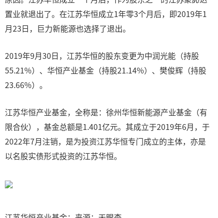
置业就退出了。在江苏华恒成立1年零3个月后，即2019年1
月23日，巨力新能源也选择了退出。
2019年9月30日，江苏华恒的股东变更为中润光能（持股
55.21%）、华恒产业基金（持股21.14%）、樊俊辉（持股
23.66%）。
江苏华恒产业基金，全称是：徐州华恒新能源产业基金（有
限合伙），基金总额是1.401亿元。其成立于2019年6月，于
2022年7月注销，是为投资江苏华恒专门成立的主体，亦是
以名股实债形式投资的江苏华恒。
江苏华恒产业基金；来源：天眼查