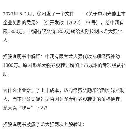
2022年 6-7 月，徐州发了一个文件——《关于中润光能上市
企业奖励的意见》（徐开发改〔2022〕 79 号），给中润有
限1800万，中润有限又将1800万转给实际控制人龙大强个
人。
招股说明书中解释：中润有限为龙大强代收专项经费补助
1800万。原因系龙大强老股转让增加上市成本的专项经费补
助。
为什么企业增加了上市成本，政府经费奖励却给到实际控制
人，而不是公司呢？是否因为龙大强老股转让的价格便宜，
龙大强“吃亏”了吗？
招股说明书披露了龙大强两次老股转让：