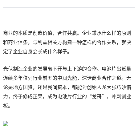
商业的本质是创造价值，合作共赢。企业秉承什么样的原则
和商业信条，与利益相关方构建一种怎样的合作关系，就决
定了企业自身会长成什么样子。
光伏制造企业的发展离不开与上下游的合作。电池片出货量
连续多年位列行业前五的中润光能，深谙商业合作之道。无
论是地方国资，还是民间资本，都能为创始人龙大强巧妙借
力，终于修成正果，成为电池片行业的“龙哥”，冲刺创业
板。