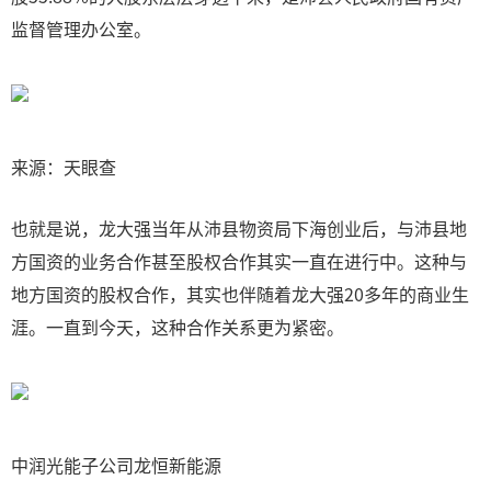
监督管理办公室。
来源：天眼查
也就是说，龙大强当年从沛县物资局下海创业后，与沛县地
方国资的业务合作甚至股权合作其实一直在进行中。这种与
地方国资的股权合作，其实也伴随着龙大强20多年的商业生
涯。一直到今天，这种合作关系更为紧密。
中润光能子公司龙恒新能源