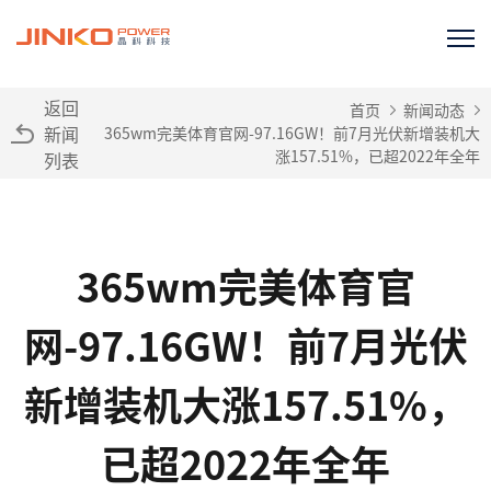
返回
首页
新闻动态
新闻
365wm完美体育官网-97.16GW！前7月光伏新增装机大
涨157.51%，已超2022年全年
列表
365wm完美体育官
网-97.16GW！前7月光伏
新增装机大涨157.51%，
已超2022年全年