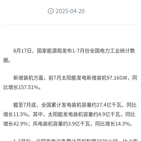
2025-04-20
8月17日，国家能源局发布1-7月份全国电力工业统计数
据。
新增装机方面，前7月太阳能发电新增装机97.16GW，同
比增长157.51%。
截至7月底，全国累计发电装机容量约27.4亿千瓦，同比
增长11.5%。其中，太阳能发电装机容量约4.9亿千瓦，同比
增长42.9%；风电装机容量约3.9亿千瓦，同比增长14.3%。