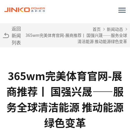
返回
首页
新闻动态
新闻
365wm完美体育官网-展商推荐丨 国强兴晟——服务全球
清洁能源 推动能源绿色变革
列表
365wm完美体育官网-展
商推荐丨 国强兴晟——服
务全球清洁能源 推动能源
绿色变革