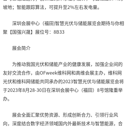
坡地；智能跟踪算法，可提升至2%左右发电量。
深圳会展中心（福田)智慧光伏与储能展览会期待与你相
聚【国强兴晟】展位号：8B33
展会简介
为推动我国光伏和储能产业的健康发展，加强企业间的
友好交流合作，由OFweek维科网和高维会展主办，维科网
光伏和维科网储能共同承办的2023智慧光伏与储能展览会将
于2023年8月28-30日在深圳会展中心（福田）8号馆隆重举
办。
展会全面汇聚优势资源、形成创新合力、引领行业风
向，深度结合数字经济领域国内外最新技术与智慧能源，合