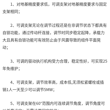
1、对地基精度要求低，可调支架对地基精度要求与固定
支架相同；
2、可调支架无论在调节过程还是在非调节状态下都具有
自锁功能，通过传动杆连接，调节时同步稳定起降，承载力
大且具有自锁功能可有效防止由于风震导致的组件平面晃
动；
3、可调的驱动执行机构受力合理，稳定性好，可实现25
年免维护；
4、可调支架，调节效率高，成本低,无须松紧螺栓或插
销1人一天至少可以调节5MW；
5、可调支架在60°范围内可连续调节角度，调节角度可