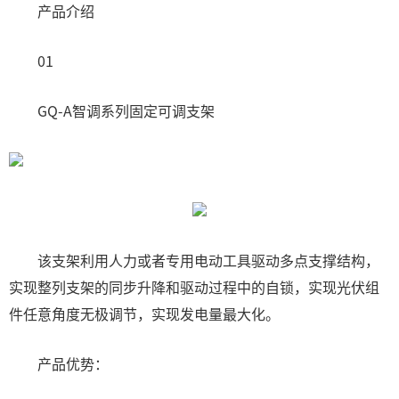
产品介绍
01
GQ-A智调系列固定可调支架
该支架利用人力或者专用电动工具驱动多点支撑结构，
实现整列支架的同步升降和驱动过程中的自锁，实现光伏组
件任意角度无极调节，实现发电量最大化。
产品优势：