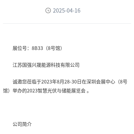
2025-04-16
展位号：8B33（8号馆）
江苏国强兴晟能源科技有限公司
诚邀您莅临于2023年8月28-30日在深圳会展中心（8号
馆）举办的2023智慧光伏与储能展览会 。
公司简介