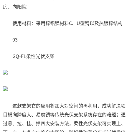
房、向阳院
使用材料：采用锌铝镁材料C、U型钢以及热镀锌结构
03
GQ-FL柔性光伏支架
这款支架它的应用将加大对空间的再利用，成功解决项
目横向跨度大、易腐锈等传统光伏支架系统存在的难题；通
过悬、拉、挂、撑四大安装方法，柔性光伏支架可实现上、