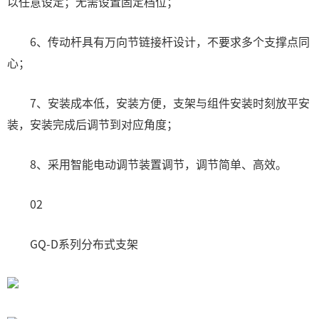
以任意设定；无需设置固定档位；
6、传动杆具有万向节链接杆设计，不要求多个支撑点同
心；
7、安装成本低，安装方便，支架与组件安装时刻放平安
装，安装完成后调节到对应角度；
8、采用智能电动调节装置调节，调节简单、高效。
02
GQ-D系列分布式支架