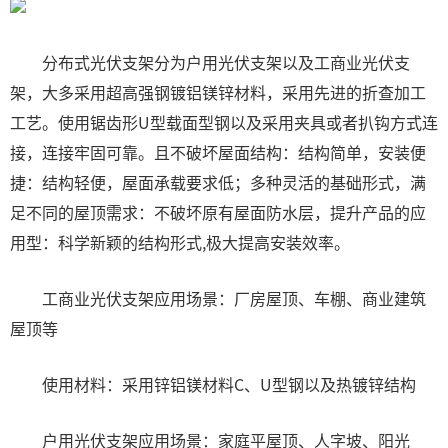
分布式光伏支架分为户用光伏支架以及工商业光伏支
架，大多采用超高强钢镀铝镁锌材料，采用先进的折查加工
工艺。使用锯齿形U型载面型钢以及采用夹具或者扒钩方式连
接，连接牢固可靠。且不破坏屋面结构：结构简单，安装便
捷：结构轻便，屋面承载要求低；多种灵活的基础形式，满
足不同的屋顶需求：不破坏原有屋面防水层，提升产品的应
用型：科学新颖的结构形式,极大提高安装效率。
工商业光伏支架应用场景：厂房屋顶、车棚、商业建筑
屋顶等
使用材料：采用锌铝镁材料C、U型钢以及热镀锌结构
户用光伏支架应用场景：家庭平屋顶、人字坡、阳光