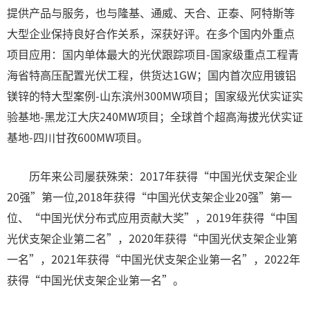
提供产品与服务，也与隆基、通威、天合、正泰、阿特斯等
大型企业保持良好合作关系，深获好评。在多个国内外重点
项目应用：国内单体最大的光伏跟踪项目-国家级重点工程青
海省特高压配置光伏工程，供货达1GW；国内首次应用镀铝
镁锌的特大型案例-山东滨州300MW项目；国家级光伏实证实
验基地-黑龙江大庆240MW项目；全球首个超高海拔光伏实证
基地-四川甘孜600MW项目。
历年来公司屡获殊荣：2017年获得“中国光伏支架企业
20强”第一位,2018年获得“中国光伏支架企业20强”第一
位、“中国光伏分布式应用贡献大奖”，2019年获得“中国
光伏支架企业第二名”，2020年获得“中国光伏支架企业第
一名”，2021年获得“中国光伏支架企业第一名”，2022年
获得“中国光伏支架企业第一名”。